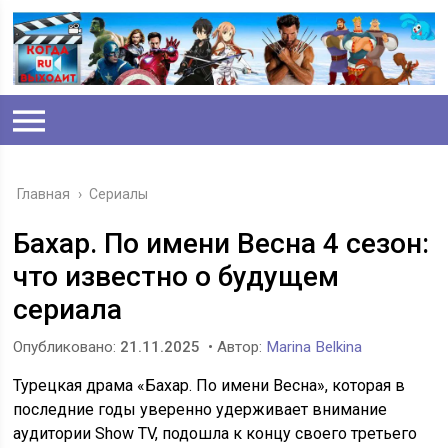
Главная
›
Сериалы
Бахар. По имени Весна 4 сезон:
что известно о будущем
сериала
Опубликовано:
21.11.2025
• Автор:
Marina Belkina
Турецкая драма «Бахар. По имени Весна», которая в
последние годы уверенно удерживает внимание
аудитории Show TV, подошла к концу своего третьего