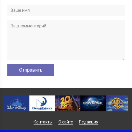
Контакты
О сайте
Редакция