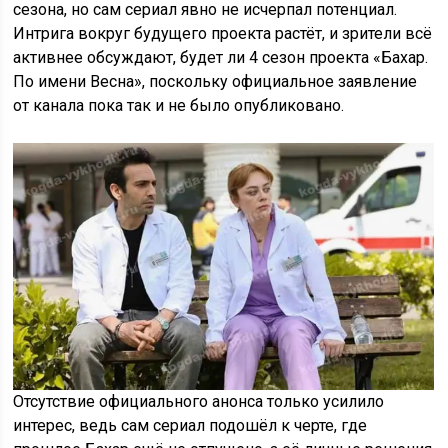
сезона, но сам сериал явно не исчерпал потенциал.
Интрига вокруг будущего проекта растёт, и зрители всё
активнее обсуждают, будет ли 4 сезон проекта «Бахар.
По имени Весна», поскольку официальное заявление
от канала пока так и не было опубликовано.
Отсутствие официального анонса только усилило
интерес, ведь сам сериал подошёл к черте, где