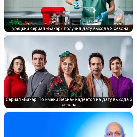
Турецкий сериал «Бахар» получил дату выхода 2 сезона
Сериал «Бахар. По имени Весна» надеется на дату выхода 3
сезона