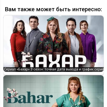
Вам также может быть интересно:
Сериал «Бахар» 3 сезон: точная дата выхода и график серий