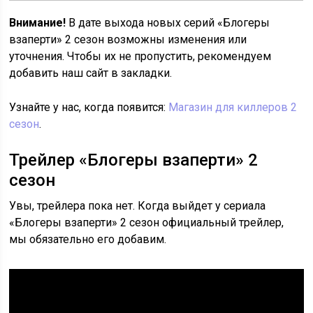
Внимание!
В дате выхода новых серий «Блогеры
взаперти» 2 сезон возможны изменения или
уточнения. Чтобы их не пропустить, рекомендуем
добавить наш сайт в закладки.
Узнайте у нас, когда появится:
Магазин для киллеров 2
сезон
.
Трейлер «Блогеры взаперти» 2
сезон
Увы, трейлера пока нет. Когда выйдет у сериала
«Блогеры взаперти» 2 сезон официальный трейлер,
мы обязательно его добавим.