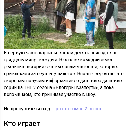
В первую часть картины вошли десять эпизодов по
тридцать минут каждый. В основе комедии лежат
реальные истории сетевых знаменитостей, которых
привлекали за неуплату налогов. Вполне вероятно, что
скоро мы получим информацию о дате выхода новых
серий на ТНТ 2 сезона «Блогеры взаперти», а пока
вспоминаем, кто принимал участие в шоу.
Не пропустите выход:
Про это самое 2 сезон
.
Кто играет