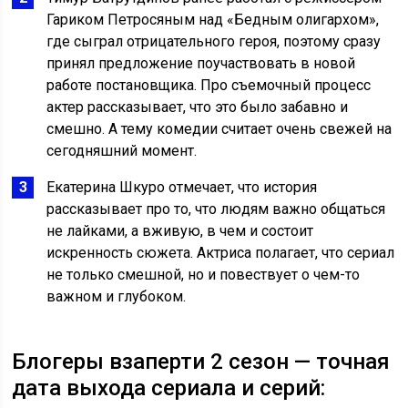
Гариком Петросяным над «Бедным олигархом»,
где сыграл отрицательного героя, поэтому сразу
принял предложение поучаствовать в новой
работе постановщика. Про съемочный процесс
актер рассказывает, что это было забавно и
смешно. А тему комедии считает очень свежей на
сегодняшний момент.
Екатерина Шкуро отмечает, что история
рассказывает про то, что людям важно общаться
не лайками, а вживую, в чем и состоит
искренность сюжета. Актриса полагает, что сериал
не только смешной, но и повествует о чем-то
важном и глубоком.
Блогеры взаперти 2 сезон — точная
дата выхода сериала и серий: