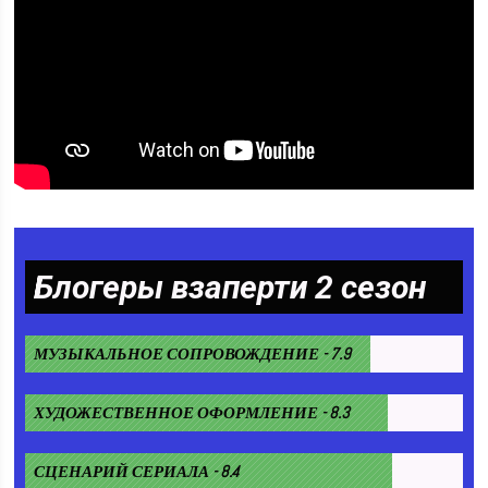
Блогеры взаперти 2 сезон
МУЗЫКАЛЬНОЕ СОПРОВОЖДЕНИЕ - 7.9
ХУДОЖЕСТВЕННОЕ ОФОРМЛЕНИЕ - 8.3
СЦЕНАРИЙ СЕРИАЛА - 8.4