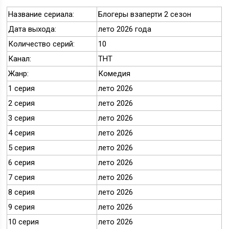
Название сериала:
Блогеры взаперти 2 сезон
Дата выхода:
лето 2026 года
Количество серий:
10
Канал:
ТНТ
Жанр:
Комедия
1 серия
лето 2026
2 серия
лето 2026
3 серия
лето 2026
4 серия
лето 2026
5 серия
лето 2026
6 серия
лето 2026
7 серия
лето 2026
8 серия
лето 2026
9 серия
лето 2026
10 серия
лето 2026