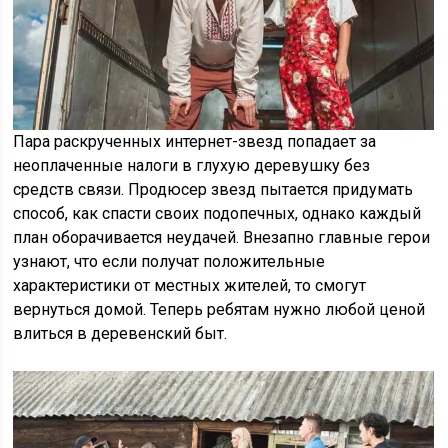
Пара раскрученных интернет-звезд попадает за
неоплаченные налоги в глухую деревушку без
средств связи. Продюсер звезд пытается придумать
способ, как спасти своих подопечных, однако каждый
план оборачивается неудачей. Внезапно главные герои
узнают, что если получат положительные
характеристики от местных жителей, то смогут
вернуться домой. Теперь ребятам нужно любой ценой
влиться в деревенский быт.