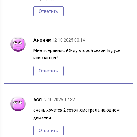
Ответить
Аноним
| 2.10.2025 00:14
Мне понравился! Жду второй сезон! В духе
исиспанцев!
Ответить
ася
| 2.10.2025 17:32
очень хочется 2 сезон ,смотрела на одном
дыхании
Ответить