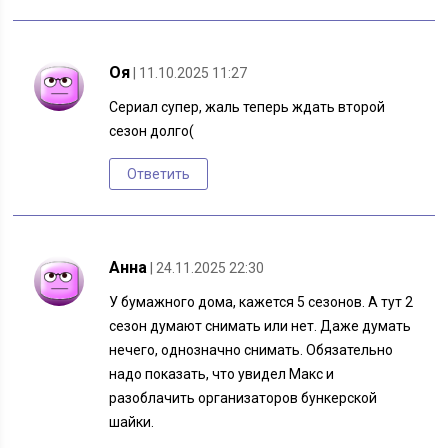
Оя
| 11.10.2025 11:27
Сериал супер, жаль теперь ждать второй
сезон долго(
Ответить
Анна
| 24.11.2025 22:30
У бумажного дома, кажется 5 сезонов. А тут 2
сезон думают снимать или нет. Даже думать
нечего, однозначно снимать. Обязательно
надо показать, что увидел Макс и
разоблачить организаторов бункерской
шайки.