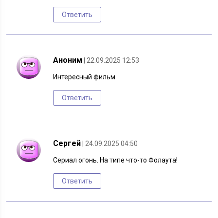
Ответить
Аноним
| 22.09.2025 12:53
Интересный фильм
Ответить
Сергей
| 24.09.2025 04:50
Сериал огонь. На типе что-то Фолаута!
Ответить