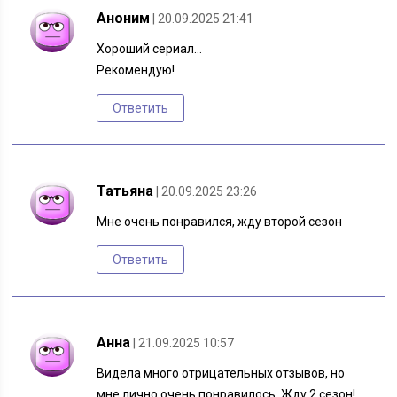
Аноним
| 20.09.2025 21:41
Хороший сериал…
Рекомендую!
Ответить
Татьяна
| 20.09.2025 23:26
Мне очень понравился, жду второй сезон
Ответить
Анна
| 21.09.2025 10:57
Видела много отрицательных отзывов, но
мне лично очень понравилось. Жду 2 сезон!