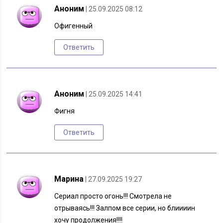
Аноним
| 25.09.2025 08:12
Офигенный
Ответить
Аноним
| 25.09.2025 14:41
Фигня
Ответить
Марина
| 27.09.2025 19:27
Сериал просто огонь!!! Смотрела не
отрываясь!!! Залпом все серии, но блиииин
хочу продолжения!!!!