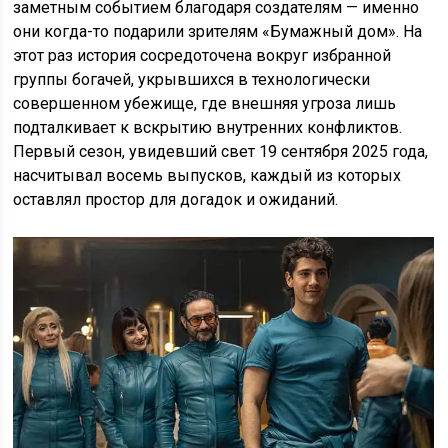
заметным событием благодаря создателям — именно
они когда-то подарили зрителям «Бумажный дом». На
этот раз история сосредоточена вокруг избранной
группы богачей, укрывшихся в технологически
совершенном убежище, где внешняя угроза лишь
подталкивает к вскрытию внутренних конфликтов.
Первый сезон, увидевший свет 19 сентября 2025 года,
насчитывал восемь выпусков, каждый из которых
оставлял простор для догадок и ожиданий.