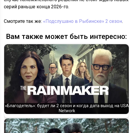
серий раньше конца 2026-го.
Смотрите так же:
«Подслушано в Рыбинске» 2 сезон
.
Вам также может быть интересно:
«Благодетель»: будет ли 2 сезон и когда дата выход на USA
Network