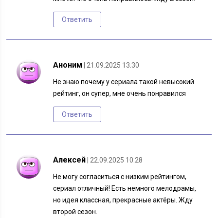
Ответить
Аноним
| 21.09.2025 13:30
Не знаю почему у сериала такой невысокий
рейтинг, он супер, мне очень понравился
Ответить
Алексей
| 22.09.2025 10:28
Не могу согласиться с низким рейтингом,
сериал отличный! Есть немного мелодрамы,
но идея классная, прекрасные актёры. Жду
второй сезон.