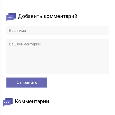
Добавить комментарий
Комментарии