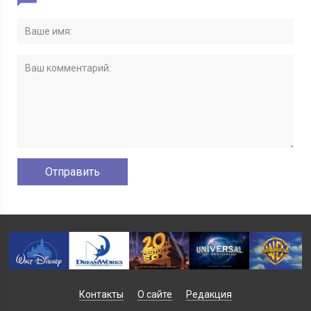
Контакты
О сайте
Редакция