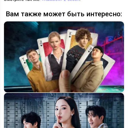
Вам также может быть интересно:
«Нам покер» 2 сезон: что известно о продолжении и
возможной дате выхода