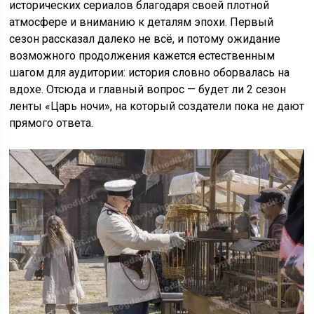
исторических сериалов благодаря своей плотной
атмосфере и вниманию к деталям эпохи. Первый
сезон рассказал далеко не всё, и потому ожидание
возможного продолжения кажется естественным
шагом для аудитории: история словно оборвалась на
вдохе. Отсюда и главный вопрос — будет ли 2 сезон
ленты «Царь ночи», на который создатели пока не дают
прямого ответа.