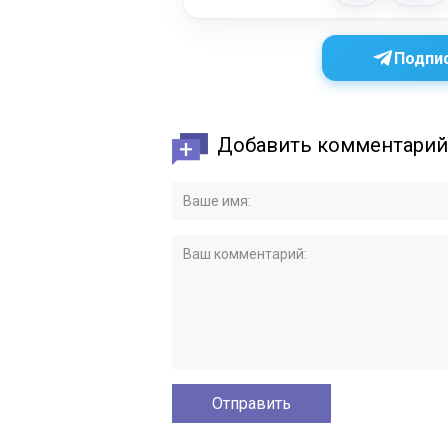
Подпис
Добавить комментарий