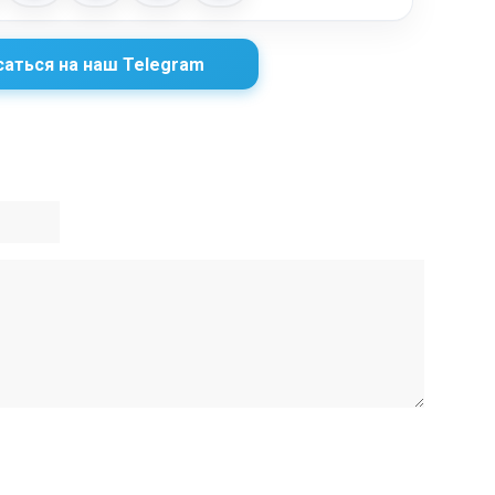
аться на наш Telegram