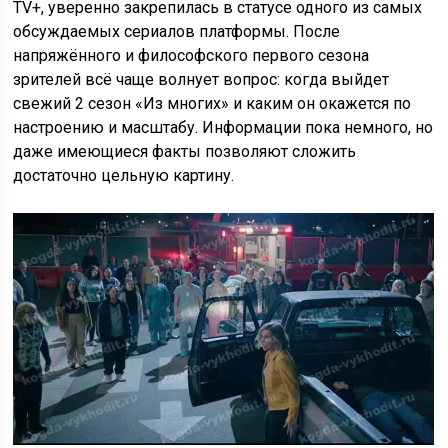
TV+, уверенно закрепилась в статусе одного из самых
обсуждаемых сериалов платформы. После
напряжённого и философского первого сезона
зрителей всё чаще волнует вопрос: когда выйдет
свежий 2 сезон «Из многих» и каким он окажется по
настроению и масштабу. Информации пока немного, но
даже имеющиеся факты позволяют сложить
достаточно цельную картину.