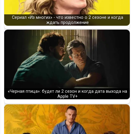
Сериал «Из многих» - что известно о 2 сезоне и когда
ждать продолжение
«Черная птица»: будет ли 2 сезон и когда дата выхода на
Apple TV+