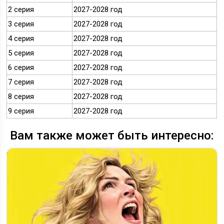
2 серия
2027-2028 год
3 серия
2027-2028 год
4 серия
2027-2028 год
5 серия
2027-2028 год
6 серия
2027-2028 год
7 серия
2027-2028 год
8 серия
2027-2028 год
9 серия
2027-2028 год
Вам также может быть интересно: