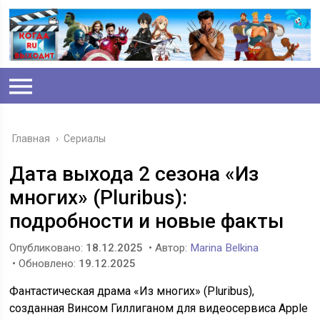
Главная
›
Сериалы
Дата выхода 2 сезона «Из
многих» (Pluribus):
подробности и новые факты
Опубликовано:
18.12.2025
• Автор:
Marina Belkina
• Обновлено:
19.12.2025
Фантастическая драма «Из многих» (Pluribus),
созданная Винсом Гиллиганом для видеосервиса Apple