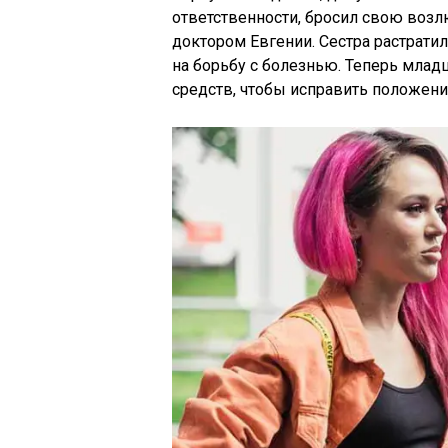
ответственности, бросил свою воз
доктором Евгении. Сестра растрати
на борьбу с болезнью. Теперь млад
средств, чтобы исправить положени