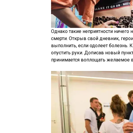
Однако такие неприятности ничего 
смерти. Открыв свой дневник, герои
выполнить, если одолеет болезнь. К
опустить руки. Дописав новый пунк
принимается воплощать желаемое в