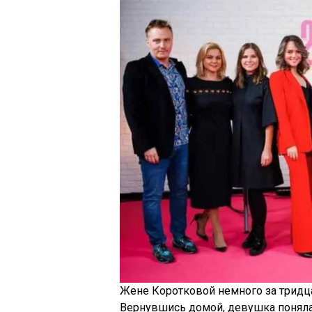
Жене Коротковой немного за тридца
Вернувшись домой, девушка поняла