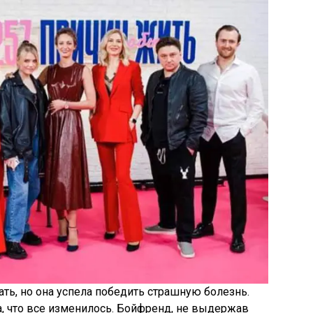
ть, но она успела победить страшную болезнь.
, что все изменилось. Бойфренд, не выдержав