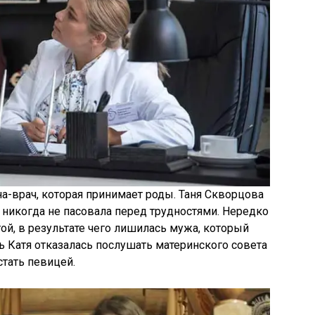
а-врач, которая принимает роды. Таня Скворцова
 никогда не пасовала перед трудностями. Нередко
ой, в результате чего лишилась мужа, который
 Катя отказалась послушать материнского совета
стать певицей.