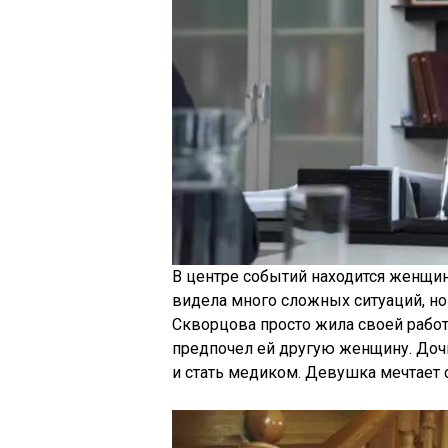
В центре событий находится женщин
видела много сложных ситуаций, но
Скворцова просто жила своей работ
предпочел ей другую женщину. Дочь
и стать медиком. Девушка мечтает 