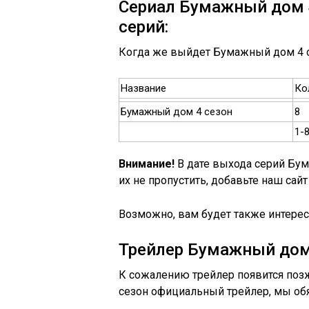
Сериал Бумажный дом 4
серий:
Когда же выйдет Бумажный дом 4 с
Название
Ко
Бумажный дом 4 сезон
8
1-
Внимание!
В дате выхода серий Бу
их не пропустить, добавьте наш сайт
Возможно, вам будет также интерес
Трейлер Бумажный дом
К сожалению трейлер появится поз
сезон официальный трейлер, мы обя