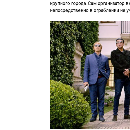
крупного города. Сам организатор 
непосредственно в ограблении не уч