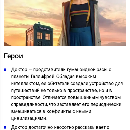
Герои
Доктор — представитель гуманоидной расы с
планеты Галлифрей. Обладая высоким
интеллектом, ее обитатели создали устройство для
путешествий не только в пространстве, но и в
пространстве. Отличается повышенным чувством
справедливости, что заставляет его периодически
вмешиваться в конфликты с иными
цивилизациями.
Доктор достаточно неохотно рассказывает о