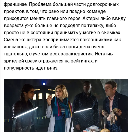
франшизе. Проблема большей части долгосрочных
проектов в том, что рано или поздно команде
приходится менять главного героя. Актеры либо ввиду
возраста уже больше не подходят по типажу, либо
просто не в состоянии принимать участие в съемках.
Смена же актера воспринимается поклонниками как
«неканон», даже если была проведена очень
тщательно, с учетом всех характеристик. Негатив
зрителей сразу отражается на рейтингах, и
популярность идет вниз.