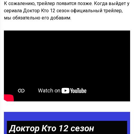
К сожалению, трейлер появится позже. Когда выйдет у
сериала Доктор Кто 12 сезон официальный трейлер,
мы обязательно его добавим.
Доктор Кто 12 сезон