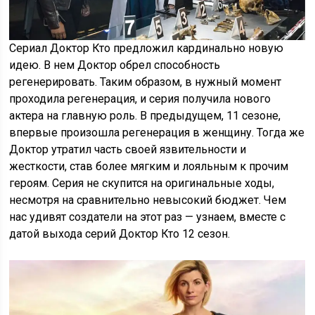
Сериал Доктор Кто предложил кардинально новую
идею. В нем Доктор обрел способность
регенерировать. Таким образом, в нужный момент
проходила регенерация, и серия получила нового
актера на главную роль. В предыдущем, 11 сезоне,
впервые произошла регенерация в женщину. Тогда же
Доктор утратил часть своей язвительности и
жесткости, став более мягким и лояльным к прочим
героям. Серия не скупится на оригинальные ходы,
несмотря на сравнительно невысокий бюджет. Чем
нас удивят создатели на этот раз — узнаем, вместе с
датой выхода серий Доктор Кто 12 сезон.