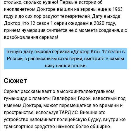
столько, сколько нужно! Первые истории об
инопланетном Докторе вышли на экраны еще в 1963
году и до сих пор радуют телезрителей. Дату выхода
Доктор Кто 12 сезон 1 серии ожидаем в 2020 году,
причем нумерация считается не с момента создания, а с
возобновления сериала!
Точную дату выхода сериала «Доктор Кто» 12 сезон в
России, с расписанием всех серий, смотрите в самом
низу нашей статьи.
Сюжет
Сериал рассказывает о высокоинтеллектуальном
гуманоиде с планеты Галлифрей. Герой, известный под
именем Доктора, может перемещаться во времени и
пространстве, используя ТАРДИС. Внешне это
устройство напоминает полицейскую будку, внутри же
транспортное средство намного более обширно.