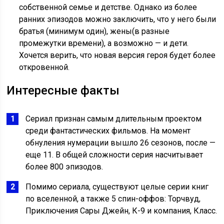
собственной семье и детстве. Однако из более
ранних эпизодов можно заключить, что у него были
братья (минимум один), жены(в разные
промежутки времени), а возможно — и дети.
Хочется верить, что новая версия героя будет более
откровенной.
Интересные факты
Сериал признан самым длительным проектом
среди фантастических фильмов. На момент
обнуления нумерации вышло 26 сезонов, после —
еще 11. В общей сложности серия насчитывает
более 800 эпизодов.
Помимо сериала, существуют целые серии книг
по вселенной, а также 5 спин-оффов: Торчвуд,
Приключения Сары Джейн, К-9 и компания, Класс.