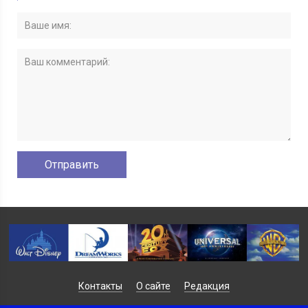
Контакты
О сайте
Редакция