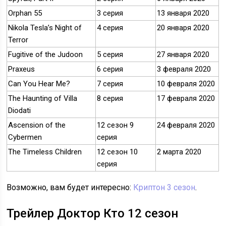
Orphan 55
3 серия
13 января 2020
Nikola Tesla’s Night of
4 серия
20 января 2020
Terror
Fugitive of the Judoon
5 серия
27 января 2020
Praxeus
6 серия
3 февраля 2020
Can You Hear Me?
7 серия
10 февраля 2020
The Haunting of Villa
8 серия
17 февраля 2020
Diodati
Ascension of the
12 сезон 9
24 февраля 2020
Cybermen
серия
The Timeless Children
12 сезон 10
2 марта 2020
серия
Возможно, вам будет интересно:
Криптон 3 сезон
.
Трейлер Доктор Кто 12 сезон