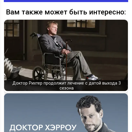
Вам также может быть интересно:
Доктор Рихтер продолжит лечение с датой выхода 3
сезона