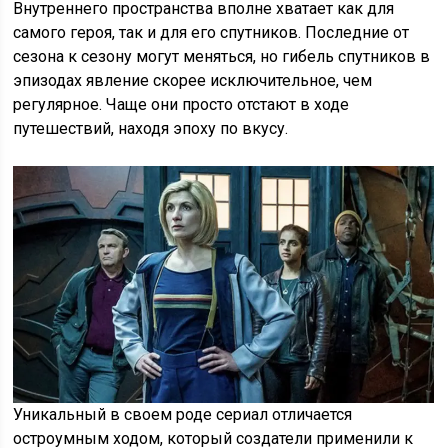
Внутреннего пространства вполне хватает как для
самого героя, так и для его спутников. Последние от
сезона к сезону могут меняться, но гибель спутников в
эпизодах явление скорее исключительное, чем
регулярное. Чаще они просто отстают в ходе
путешествий, находя эпоху по вкусу.
Уникальный в своем роде сериал отличается
остроумным ходом, который создатели применили к