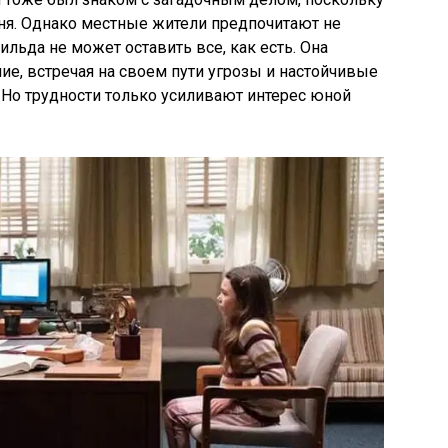
ня. Однако местные жители предпочитают не
льда не может оставить все, как есть. Она
ие, встречая на своем пути угрозы и настойчивые
. Но трудности только усиливают интерес юной