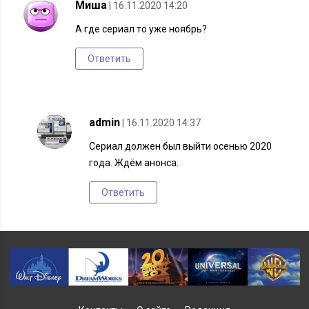
Миша
| 16.11.2020 14:20
А где сериал то уже ноябрь?
Ответить
admin
| 16.11.2020 14:37
Сериал должен был выйти осенью 2020
года. Ждём анонса.
Ответить