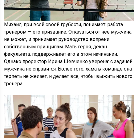
Михаил, при всей своей грубости, понимает: работа
тренером — его призвание. Отказаться от нее мужчина
не может, и принимает руководство вопреки
собственным принципам. Мать героя, декан
факультета, поддерживает его в этом начинании.
Однако проректор Ирина Шевченко уверена: с задачей
мужчина не справится. Более того, хама в команде она
терпеть не желает, и делает все, чтобы выжить нового
тренера.