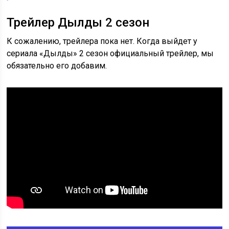
Трейлер Дылды 2 сезон
К сожалению, трейлера пока нет. Когда выйдет у
сериала «Дылды» 2 сезон официальный трейлер, мы
обязательно его добавим.