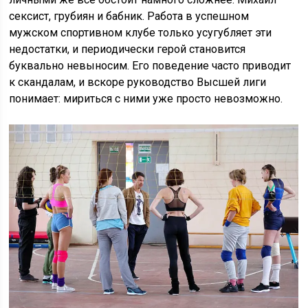
сексист, грубиян и бабник. Работа в успешном
мужском спортивном клубе только усугубляет эти
недостатки, и периодически герой становится
буквально невыносим. Его поведение часто приводит
к скандалам, и вскоре руководство Высшей лиги
понимает: мириться с ними уже просто невозможно.