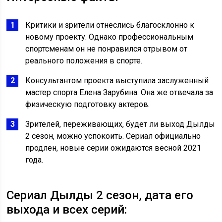
Критики и зрители отнеслись благосклонно к
новому проекту. Однако профессиональным
спортсменам он не понравился отрывом от
реального положения в спорте.
Консультантом проекта выступила заслуженный
мастер спорта Елена Зарубина. Она же отвечала за
физическую подготовку актеров.
Зрителей, переживающих, будет ли выход Дылды
2 сезон, можно успокоить. Сериал официально
продлен, новые серии ожидаются весной 2021
года.
Сериал Дылды 2 сезон, дата его
выхода и всех серий: