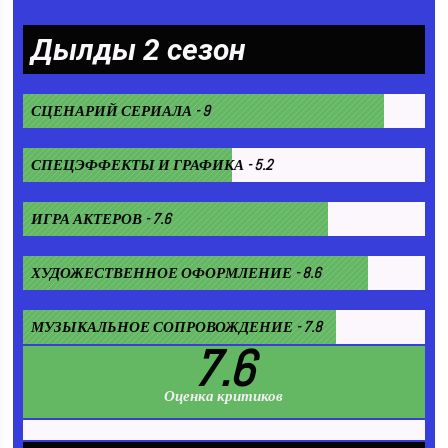
Дылды 2 сезон
СЦЕНАРИЙ СЕРИАЛА - 9
СПЕЦЭФФЕКТЫ И ГРАФИКА - 5.2
ИГРА АКТЕРОВ - 7.6
ХУДОЖЕСТВЕННОЕ ОФОРМЛЕНИЕ - 8.6
МУЗЫКАЛЬНОЕ СОПРОВОЖДЕНИЕ - 7.8
7.6
Оценка критиков