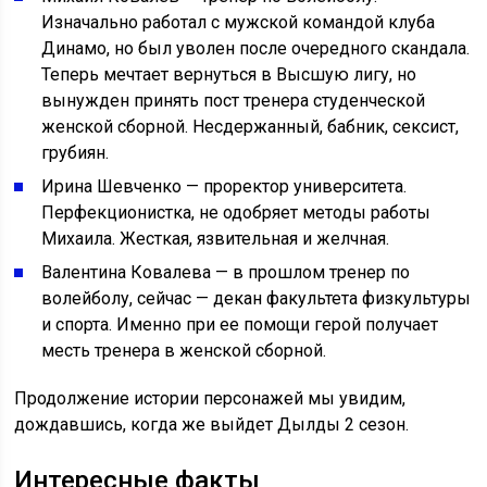
Изначально работал с мужской командой клуба
Динамо, но был уволен после очередного скандала.
Теперь мечтает вернуться в Высшую лигу, но
вынужден принять пост тренера студенческой
женской сборной. Несдержанный, бабник, сексист,
грубиян.
Ирина Шевченко — проректор университета.
Перфекционистка, не одобряет методы работы
Михаила. Жесткая, язвительная и желчная.
Валентина Ковалева — в прошлом тренер по
волейболу, сейчас — декан факультета физкультуры
и спорта. Именно при ее помощи герой получает
месть тренера в женской сборной.
Продолжение истории персонажей мы увидим,
дождавшись, когда же выйдет Дылды 2 сезон.
Интересные факты