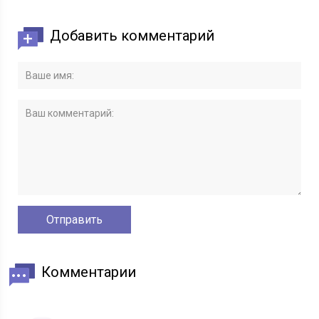
Добавить комментарий
Комментарии