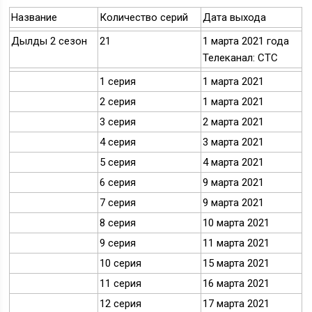
Название
Количество серий
Дата выхода
Дылды 2 сезон
21
1 марта 2021 года
Телеканал: СТС
1 серия
1 марта 2021
2 серия
1 марта 2021
3 серия
2 марта 2021
4 серия
3 марта 2021
5 серия
4 марта 2021
6 серия
9 марта 2021
7 серия
9 марта 2021
8 серия
10 марта 2021
9 серия
11 марта 2021
10 серия
15 марта 2021
11 серия
16 марта 2021
12 серия
17 марта 2021