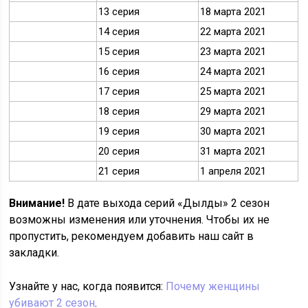
13 серия
18 марта 2021
14 серия
22 марта 2021
15 серия
23 марта 2021
16 серия
24 марта 2021
17 серия
25 марта 2021
18 серия
29 марта 2021
19 серия
30 марта 2021
20 серия
31 марта 2021
21 серия
1 апреля 2021
Внимание!
В дате выхода серий «Дылды» 2 сезон
возможны изменения или уточнения. Чтобы их не
пропустить, рекомендуем добавить наш сайт в
закладки.
Узнайте у нас, когда появится:
Почему женщины
убивают 2 сезон
.