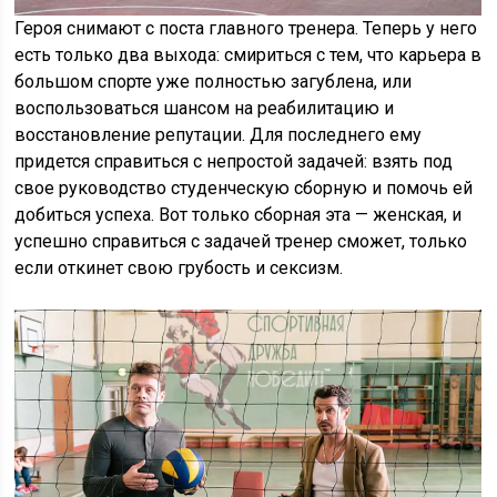
Героя снимают с поста главного тренера. Теперь у него
есть только два выхода: смириться с тем, что карьера в
большом спорте уже полностью загублена, или
воспользоваться шансом на реабилитацию и
восстановление репутации. Для последнего ему
придется справиться с непростой задачей: взять под
свое руководство студенческую сборную и помочь ей
добиться успеха. Вот только сборная эта — женская, и
успешно справиться с задачей тренер сможет, только
если откинет свою грубость и сексизм.