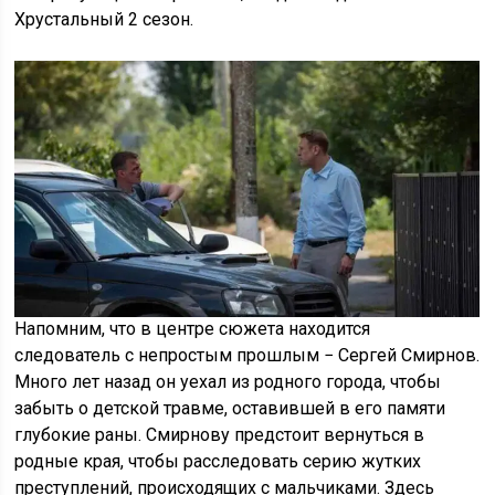
Хрустальный 2 сезон.
Напомним, что в центре сюжета находится
следователь с непростым прошлым − Сергей Смирнов.
Много лет назад он уехал из родного города, чтобы
забыть о детской травме, оставившей в его памяти
глубокие раны. Смирнову предстоит вернуться в
родные края, чтобы расследовать серию жутких
преступлений, происходящих с мальчиками. Здесь