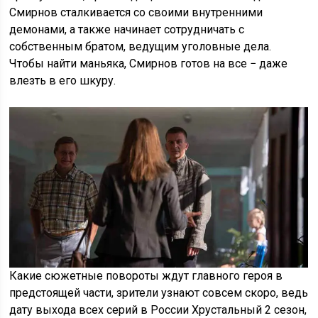
Смирнов сталкивается со своими внутренними
демонами, а также начинает сотрудничать с
собственным братом, ведущим уголовные дела.
Чтобы найти маньяка, Смирнов готов на все − даже
влезть в его шкуру.
Какие сюжетные повороты ждут главного героя в
предстоящей части, зрители узнают совсем скоро, ведь
дату выхода всех серий в России Хрустальный 2 сезон,