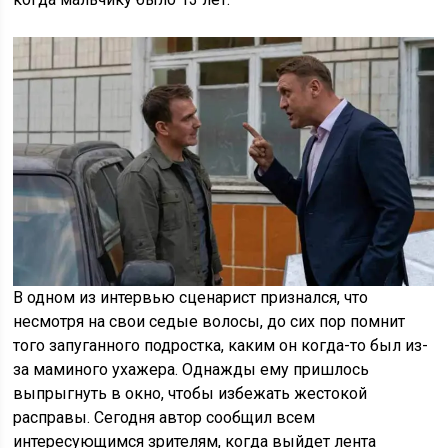
В одном из интервью сценарист признался, что
несмотря на свои седые волосы, до сих пор помнит
того запуганного подростка, каким он когда-то был из-
за маминого ухажера. Однажды ему пришлось
выпрыгнуть в окно, чтобы избежать жестокой
расправы. Сегодня автор сообщил всем
интересующимся зрителям, когда выйдет лента