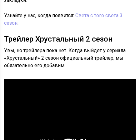
закладки.
Узнайте у нас, когда появится:
Света с того света 3
сезон
.
Трейлер Хрустальный 2 сезон
Увы, но трейлера пока нет. Когда выйдет у сериала
«Хрустальный» 2 сезон официальный трейлер, мы
обязательно его добавим.