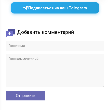
Подписаться на наш Telegram
Добавить комментарий