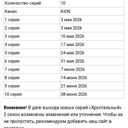
Количество серий:
10
Канал:
KION
1 серия
3 мая 2026
2 серия
3 мая 2026
3 серия
10 мая 2026
4 серия
17 мая 2026
5 серия
24 мая 2026
6 серия
31 мая 2026
7 серия
7 июня 2026
8 серия
14 июня 2026
9 серия
21 июня 2026
10 серия
28 июня 2026
Внимание!
В дате выхода новых серий «Хрустальный»
2 сезон возможны изменения или уточнения. Чтобы их
не пропустить, рекомендуем добавить наш сайт в