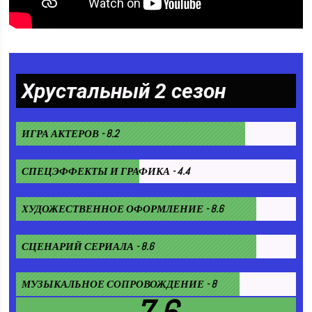
Хрустальный 2 сезон
ИГРА АКТЕРОВ - 8.2
СПЕЦЭФФЕКТЫ И ГРАФИКА - 4.4
ХУДОЖЕСТВЕННОЕ ОФОРМЛЕНИЕ - 8.6
СЦЕНАРИЙ СЕРИАЛА - 8.6
МУЗЫКАЛЬНОЕ СОПРОВОЖДЕНИЕ - 8