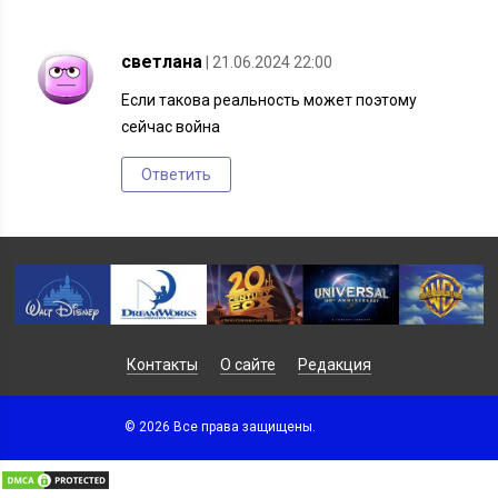
светлана
| 21.06.2024 22:00
Если такова реальность может поэтому
сейчас война
Ответить
Контакты
О сайте
Редакция
© 2026 Все права защищены.