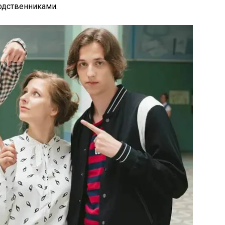
дственниками.