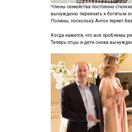
Члены семейства постоянно сталкив
вынуждены переехать к богатым зн
Полины, поскольку Антон теряет биз
Когда кажется, что все проблемы р
Теперь отцы и дети снова вынужде