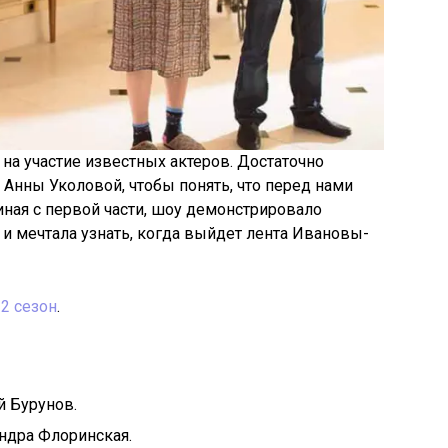
на участие известных актеров. Достаточно
 Анны Уколовой, чтобы понять, что перед нами
иная с первой части, шоу демонстрировало
 и мечтала узнать, когда выйдет лента Ивановы-
2 сезон
.
й Бурунов.
ндра Флоринская.