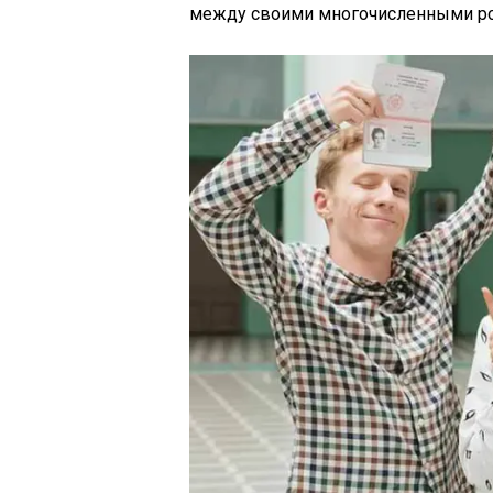
между своими многочисленными ро