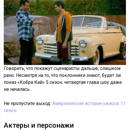
Говорить, что покажут сценаристы дальше, слишком
рано. Несмотря на то, что поклонники знают, будет ли
показ «Кобра Кай» 5 сезон, четвертая глава шоу даже
не началась.
Не пропустите выход:
Американская история ужасов 11
сезон
.
Актеры и персонажи