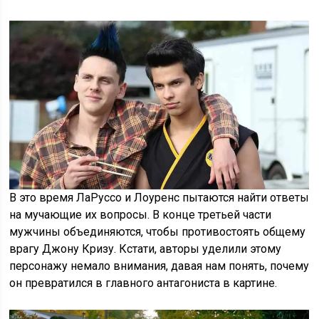
В это время ЛаРуссо и Лоуренс пытаются найти ответы
на мучающие их вопросы. В конце третьей части
мужчины объединяются, чтобы противостоять общему
врагу Джону Кризу. Кстати, авторы уделили этому
персонажу немало внимания, давая нам понять, почему
он превратился в главного антагониста в картине.