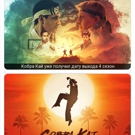
Кобра Кай уже получил дату выхода 4 сезон