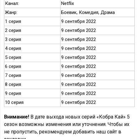
Канал:
Netflix
Жанр:
Боевик, Комедия, Драма
1 серия
9 сентября 2022
2 серия
9 сентября 2022
3 серия
9 сентября 2022
4 серия
9 сентября 2022
5 серия
9 сентября 2022
6 серия
9 сентября 2022
7 серия
9 сентября 2022
8 серия
9 сентября 2022
9 серия
9 сентября 2022
10 серия
9 сентября 2022
Внимание!
В дате выхода новых серий «Кобра Кай» 5
сезон возможны изменения или уточнения. Чтобы их
не пропустить, рекомендуем добавить наш сайт в