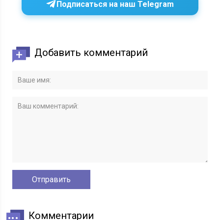
Подписаться на наш Telegram
Добавить комментарий
Комментарии