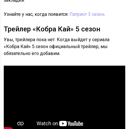
закладки.
Узнайте у нас, когда появится:
Патриот 3 сезон
.
Трейлер «Кобра Кай» 5 сезон
Увы, трейлера пока нет. Когда выйдет у сериала
«Кобра Кай» 5 сезон официальный трейлер, мы
обязательно его добавим.