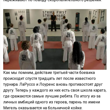
Как мы помним, действие третьей части боевика
происходит спустя тридцать лет после известного
турнира. ЛаРуссо и Лоуренс вновь противостоят друг
другу. Теперь у каждого их них есть своя школа каратэ,
где сражаются самые лучшие ребята. По итогу из-за
личных амбиций одного из героев, парень по имени
Мигель оказывается на больничной койке.