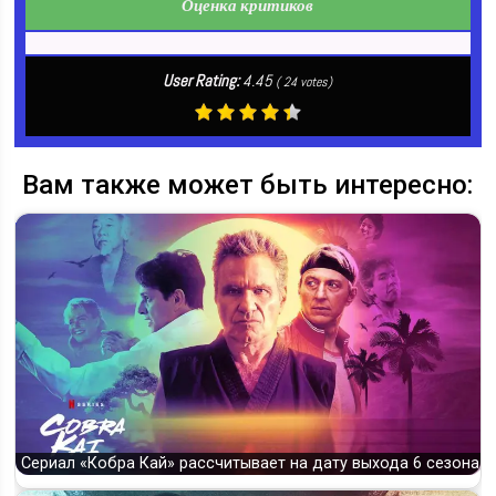
Оценка критиков
User Rating:
4.45
(
24
votes)
Вам также может быть интересно:
Сериал «Кобра Кай» рассчитывает на дату выхода 6 сезона