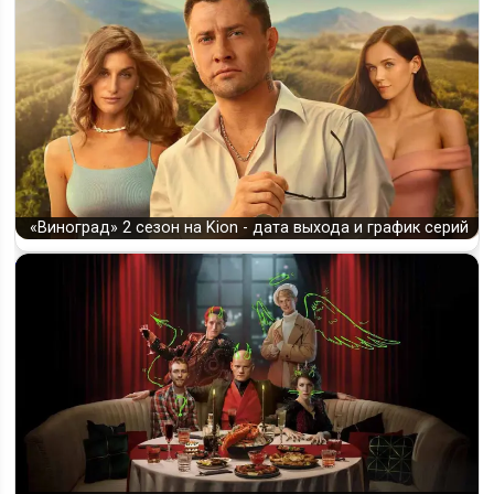
«Виноград» 2 сезон на Kion - дата выхода и график серий