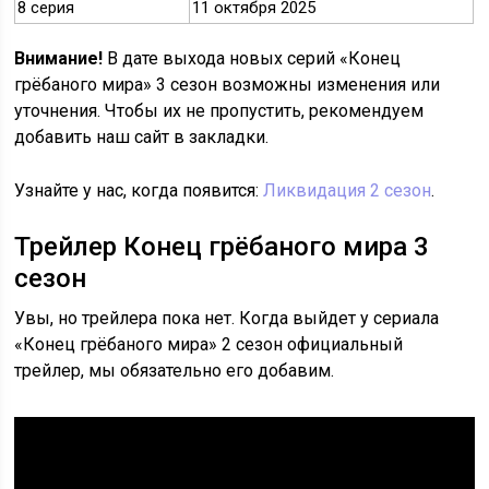
8 серия
11 октября 2025
Внимание!
В дате выхода новых серий «Конец
грёбаного мира» 3 сезон возможны изменения или
уточнения. Чтобы их не пропустить, рекомендуем
добавить наш сайт в закладки.
Узнайте у нас, когда появится:
Ликвидация 2 сезон
.
Трейлер Конец грёбаного мира 3
сезон
Увы, но трейлера пока нет. Когда выйдет у сериала
«Конец грёбаного мира» 2 сезон официальный
трейлер, мы обязательно его добавим.