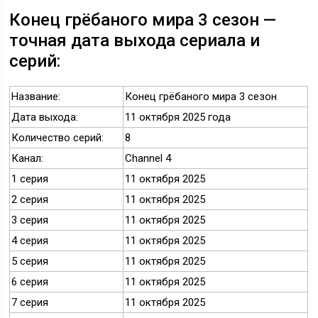
Конец грёбаного мира 3 сезон —
точная дата выхода сериала и
серий:
Название:
Конец грёбаного мира 3 сезон
Дата выхода:
11 октября 2025 года
Количество серий:
8
Канал:
Channel 4
1 серия
11 октября 2025
2 серия
11 октября 2025
3 серия
11 октября 2025
4 серия
11 октября 2025
5 серия
11 октября 2025
6 серия
11 октября 2025
7 серия
11 октября 2025