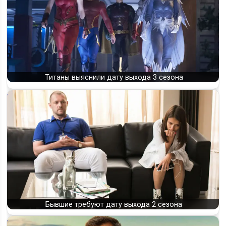
Титаны выяснили дату выхода 3 сезона
Бывшие требуют дату выхода 2 сезона