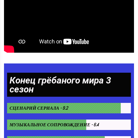
Конец грёбаного мира 3
сезон
СЦЕНАРИЙ СЕРИАЛА - 9.2
МУЗЫКАЛЬНОЕ СОПРОВОЖДЕНИЕ - 6.4