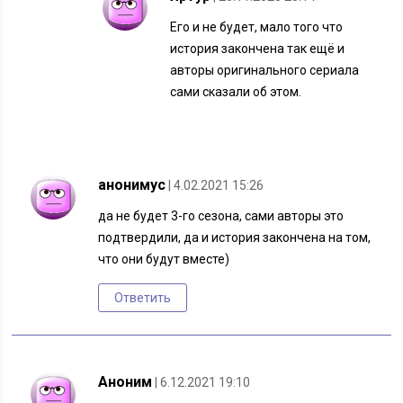
Его и не будет, мало того что
история закончена так ещё и
авторы оригинального сериала
сами сказали об этом.
анонимус
| 4.02.2021 15:26
да не будет 3-го сезона, сами авторы это
подтвердили, да и история закончена на том,
что они будут вместе)
Ответить
Аноним
| 6.12.2021 19:10