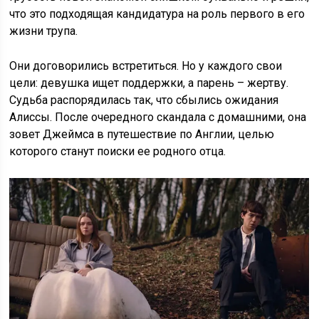
что это подходящая кандидатура на роль первого в его
жизни трупа.
Они договорились встретиться. Но у каждого свои
цели: девушка ищет поддержки, а парень – жертву.
Судьба распорядилась так, что сбылись ожидания
Алиссы. После очередного скандала с домашними, она
зовет Джеймса в путешествие по Англии, целью
которого станут поиски ее родного отца.