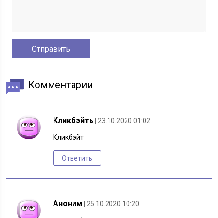
Комментарии
Кликбэйть
| 23.10.2020 01:02
Кликбэйт
Ответить
Аноним
| 25.10.2020 10:20