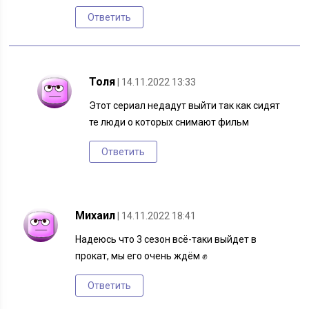
Ответить
Толя
| 14.11.2022 13:33
Этот сериал недадут выйти так как сидят
те люди о которых снимают фильм
Ответить
Михаил
| 14.11.2022 18:41
Надеюсь что 3 сезон всё-таки выйдет в
прокат, мы его очень ждём ✊
Ответить