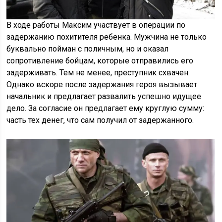
В ходе работы Максим участвует в операции по
задержанию похитителя ребенка. Мужчина не только
буквально пойман с поличным, но и оказал
сопротивление бойцам, которые отправились его
задерживать. Тем не менее, преступник схвачен.
Однако вскоре после задержания героя вызывает
начальник и предлагает развалить успешно идущее
дело. За согласие он предлагает ему круглую сумму:
часть тех денег, что сам получил от задержанного.