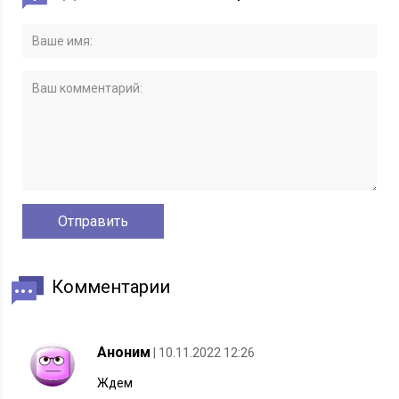
Комментарии
Аноним
| 10.11.2022 12:26
Ждем