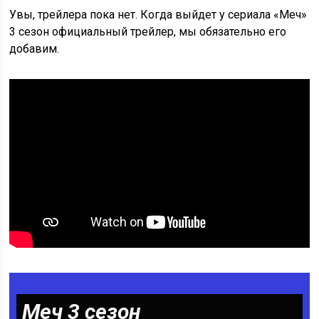
Увы, трейлера пока нет. Когда выйдет у сериала «Меч»
3 сезон официальный трейлер, мы обязательно его
добавим.
Меч 3 сезон