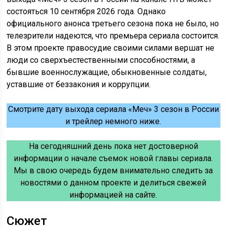
состояться 10 сентября 2026 года. Однако
официального анонса третьего сезона пока не было, но
телезрители надеются, что премьера сериала состоится.
В этом проекте правосудие своими силами вершат не
люди со сверхъестественными способностями, а
бывшие военнослужащие, обыкновенные солдаты,
уставшие от беззакония и коррупции.
Смотрите дату выхода сериала «Меч» 3 сезон в России
и трейлер немного ниже.
На сегодняшний день пока нет достоверной
информации о начале съемок новой главы сериала.
Мы в свою очередь будем внимательно следить за
новостями о данном проекте и делиться свежей
информацией на сайте.
Сюжет