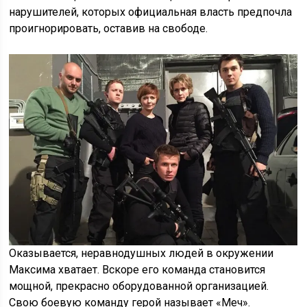
нарушителей, которых официальная власть предпочла
проигнорировать, оставив на свободе.
Оказывается, неравнодушных людей в окружении
Максима хватает. Вскоре его команда становится
мощной, прекрасно оборудованной организацией.
Свою боевую команду герой называет «Меч».