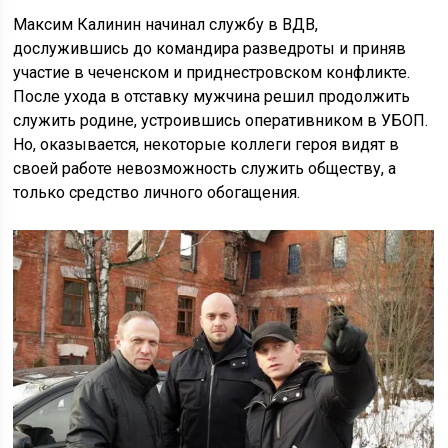
Максим Калинин начинал службу в ВДВ,
дослужившись до командира разведроты и приняв
участие в чеченском и приднестровском конфликте.
После ухода в отставку мужчина решил продолжить
служить родине, устроившись оперативником в УБОП.
Но, оказывается, некоторые коллеги героя видят в
своей работе невозможность служить обществу, а
только средство личного обогащения.