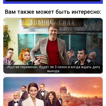
Вам также может быть интересно:
«Крутая перемена»: будет ли 3 сезон и когда ждать дату
выхода