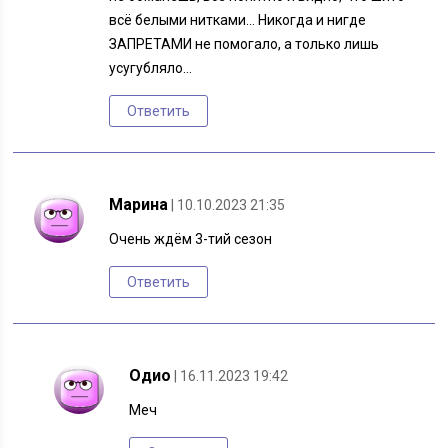
всё белыми нитками… Никогда и нигде
ЗАПРЕТАМИ не помогало, а только лишь
усугубляло…
Ответить
Марина
| 10.10.2023 21:35
Очень ждём 3-тий сезон
Ответить
Одио
| 16.11.2023 19:42
Меч