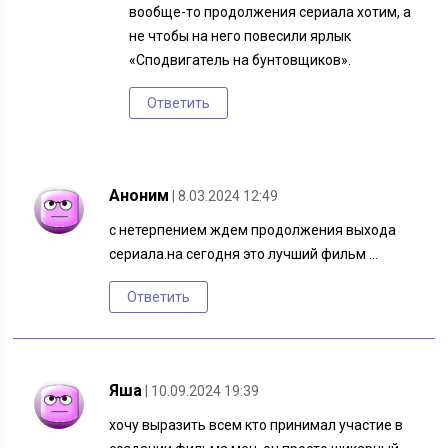
вообще-то продолжения сериала хотим, а
не чтобы на него повесили ярлык
«Сподвигатель на бунтовщиков».
Ответить
Аноним
| 8.03.2024 12:49
с нетерпением ждем продолжения выхода
сериала.на сегодня это лучший фильм …
Ответить
Яша
| 10.09.2024 19:39
хочу выразить всем кто принимал участие в