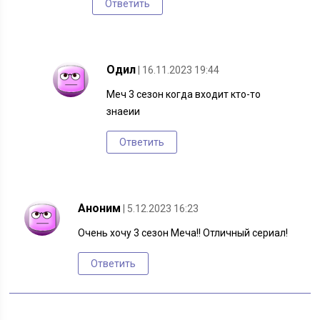
Ответить
Одил
| 16.11.2023 19:44
Меч 3 сезон когда входит кто-то
знаеии
Ответить
Аноним
| 5.12.2023 16:23
Очень хочу 3 сезон Меча!! Отличный сериал!
Ответить