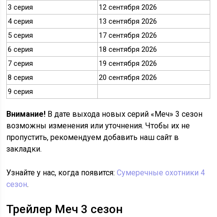
3 серия
12 сентября 2026
4 серия
13 сентября 2026
5 серия
17 сентября 2026
6 серия
18 сентября 2026
7 серия
19 сентября 2026
8 серия
20 сентября 2026
9 серия
Внимание!
В дате выхода новых серий «Меч» 3 сезон
возможны изменения или уточнения. Чтобы их не
пропустить, рекомендуем добавить наш сайт в
закладки.
Узнайте у нас, когда появится:
Сумеречные охотники 4
сезон
.
Трейлер Меч 3 сезон