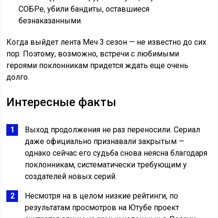
СОБРе, убили бандиты, оставшиеся
безнаказанными.
Когда выйдет лента Меч 3 сезон — не известно до сих
пор. Поэтому, возможно, встречи с любимыми
героями поклонникам придется ждать еще очень
долго.
Интересные факты
Выход продолжения не раз переносили. Сериал
даже официально признавали закрытым —
однако сейчас его судьба снова неясна благодаря
поклонникам, систематически требующим у
создателей новых серий.
Несмотря на в целом низкие рейтинги, по
результатам просмотров на Ютубе проект