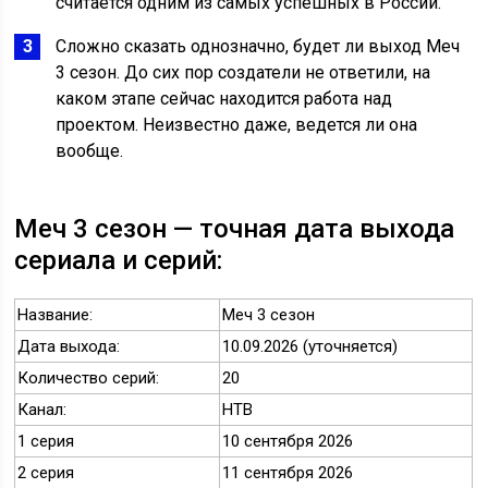
считается одним из самых успешных в России.
Сложно сказать однозначно, будет ли выход Меч
3 сезон. До сих пор создатели не ответили, на
каком этапе сейчас находится работа над
проектом. Неизвестно даже, ведется ли она
вообще.
Меч 3 сезон — точная дата выхода
сериала и серий:
Название:
Меч 3 сезон
Дата выхода:
10.09.2026 (уточняется)
Количество серий:
20
Канал:
НТВ
1 серия
10 сентября 2026
2 серия
11 сентября 2026