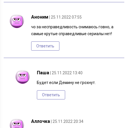
Аноним
| 25.11.2022 07:55
чо за несправедливость снимаюсь говно, а
самые крутые справедливые сериалы нет!
Ответить
Паша
| 25.11.2022 13:40
Будет если Демину не грохнут.
Ответить
Аллочка
| 25.11.2022 20:34