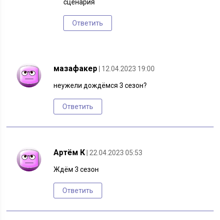
сценария
Ответить
мазафакер
| 12.04.2023 19:00
неужели дождёмся 3 сезон?
Ответить
Артём К
| 22.04.2023 05:53
Ждём 3 сезон
Ответить