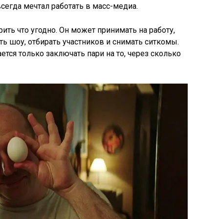
всегда мечтал работать в масс-медиа.
ить что угодно. Он может принимать на работу,
ь шоу, отбирать участников и снимать ситкомы.
ется только заключать пари на то, через сколько