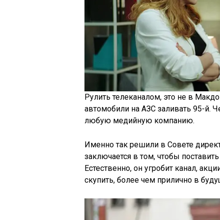
Рулить телеканалом, это не в Макдо
автомобили на АЗС заливать 95-й. 
любую медийную компанию.
Именно так решили в Совете директ
заключается в том, чтобы поставить
Естественно, он угробит канал, акци
скупить, более чем прилично в буду