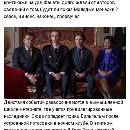
критиками на ура. Фанаты долго ждали от авторов
сведений о том, будет ли показ Молодые монархи 2
сезон, и анонс, наконец, прозвучал.
Действия событий разворачиваются в вымышленной
школе-интернате, где учатся привилегированные
наследники. Сюда попадает принц Вильгельм после
устроенной потасовки в ночном клубе. В элитном