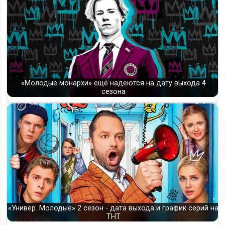
«Молодые монархи» ещё надеются на дату выхода 4
сезона
«Универ. Молодые» 2 сезон - дата выхода и график серий на
ТНТ