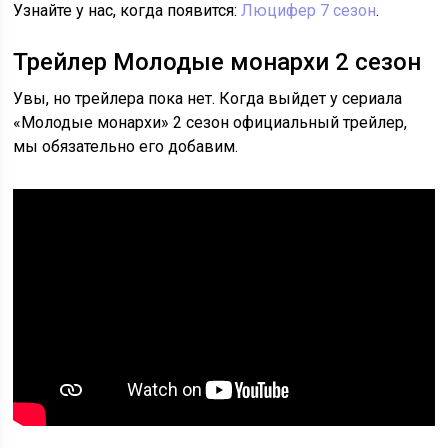
Узнайте у нас, когда появится:
Люцифер 7 сезон
.
Трейлер Молодые монархи 2 сезон
Увы, но трейлера пока нет. Когда выйдет у сериала
«Молодые монархи» 2 сезон официальный трейлер,
мы обязательно его добавим.