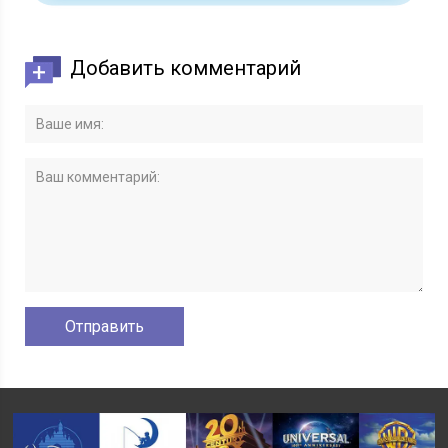
Добавить комментарий