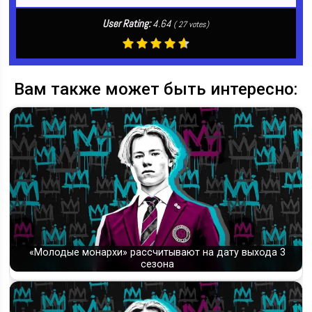
User Rating:
4.64
(
27
votes)
Вам также может быть интересно:
«Молодые монархи» рассчитывают на дату выхода 3
сезона