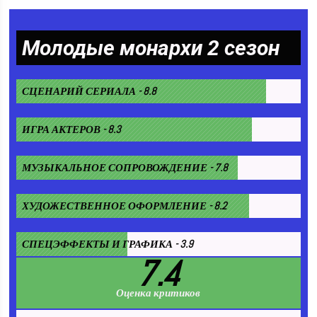
Молодые монархи 2 сезон
СЦЕНАРИЙ СЕРИАЛА - 8.8
ИГРА АКТЕРОВ - 8.3
МУЗЫКАЛЬНОЕ СОПРОВОЖДЕНИЕ - 7.8
ХУДОЖЕСТВЕННОЕ ОФОРМЛЕНИЕ - 8.2
СПЕЦЭФФЕКТЫ И ГРАФИКА - 3.9
7.4
Оценка критиков