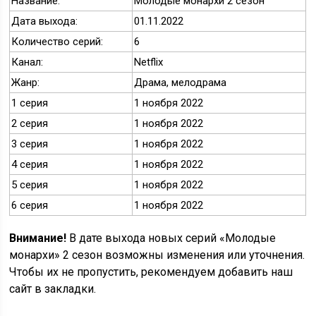
Название:
Молодые монархи 2 сезон
Дата выхода:
01.11.2022
Количество серий:
6
Канал:
Netflix
Жанр:
Драма, мелодрама
1 серия
1 ноября 2022
2 серия
1 ноября 2022
3 серия
1 ноября 2022
4 серия
1 ноября 2022
5 серия
1 ноября 2022
6 серия
1 ноября 2022
Внимание!
В дате выхода новых серий «Молодые
монархи» 2 сезон возможны изменения или уточнения.
Чтобы их не пропустить, рекомендуем добавить наш
сайт в закладки.