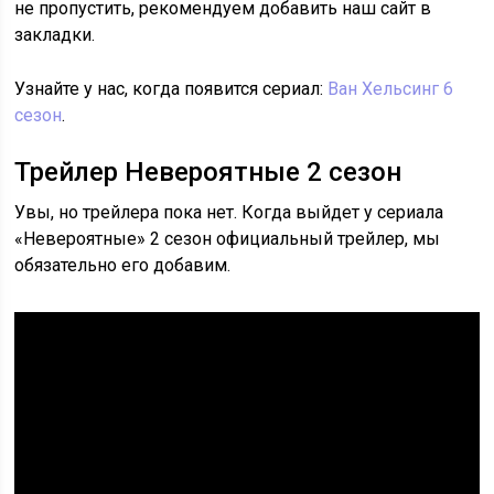
не пропустить, рекомендуем добавить наш сайт в
закладки.
Узнайте у нас, когда появится сериал:
Ван Хельсинг 6
сезон
.
Трейлер Невероятные 2 сезон
Увы, но трейлера пока нет. Когда выйдет у сериала
«Невероятные» 2 сезон официальный трейлер, мы
обязательно его добавим.