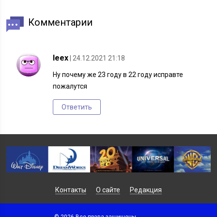
Комментарии
leex
| 24.12.2021 21:18
Ну почему же 23 году в 22 году исправте
пожалутся
Ответить
Контакты
О сайте
Редакция