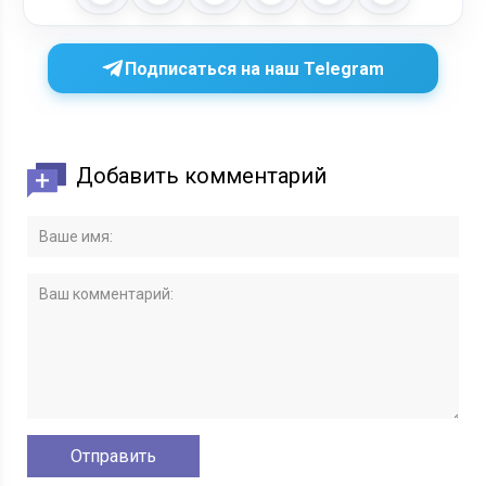
Подписаться на наш Telegram
Добавить комментарий