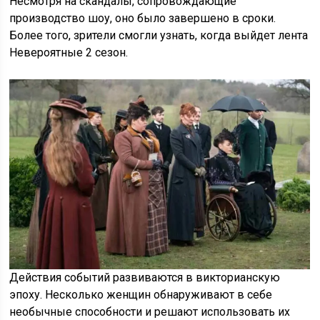
Несмотря на скандалы, сопровождающие
производство шоу, оно было завершено в сроки.
Более того, зрители смогли узнать, когда выйдет лента
Невероятные 2 сезон.
Действия событий развиваются в викторианскую
эпоху. Несколько женщин обнаруживают в себе
необычные способности и решают использовать их