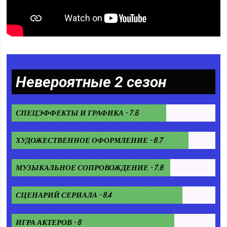
Невероятные 2 сезон
СПЕЦЭФФЕКТЫ И ГРАФИКА - 7.6
ХУДОЖЕСТВЕННОЕ ОФОРМЛЕНИЕ - 8.7
МУЗЫКАЛЬНОЕ СОПРОВОЖДЕНИЕ - 7.8
СЦЕНАРИЙ СЕРИАЛА - 8.4
ИГРА АКТЕРОВ - 8