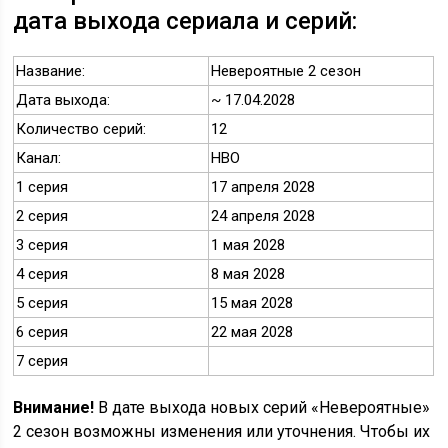
дата выхода сериала и серий:
Название:
Невероятные 2 сезон
Дата выхода:
~ 17.04.2028
Количество серий:
12
Канал:
HBO
1 серия
17 апреля 2028
2 серия
24 апреля 2028
3 серия
1 мая 2028
4 серия
8 мая 2028
5 серия
15 мая 2028
6 серия
22 мая 2028
7 серия
Внимание!
В дате выхода новых серий «Невероятные»
2 сезон возможны изменения или уточнения. Чтобы их