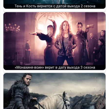
Тень и Кость вернется с датой выхода 2 сезона
«Монахиня-воин» верит в дату выхода 3 сезона