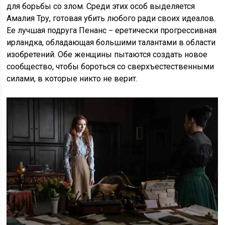
для борьбы со злом. Среди этих особ выделяется
Амалия Тру, готовая убить любого ради своих идеалов.
Ее лучшая подруга Пенанс − еретически прогрессивная
ирландка, обладающая большими талантами в области
изобретений. Обе женщины пытаются создать новое
сообщество, чтобы бороться со сверхъестественными
силами, в которые никто не верит.