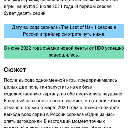
игры, начнутся 5 июля 2021 года. В первом сезоне
будет десять серий.
Дату выхода сериала «The Last of Us» 1 сезона в
России и трейлер смотрите чуть ниже.
В июне 2022 года съёмки новой ленты от HBO успешно
завершились.
Сюжет
После выхода одноименной игры предпринимались
целых две попытки запустить на ее базе
художественную картину, но обе окончились неудачно.
В первый раз проект просто «завис», во второй − был
отменен. Только в марте 2020 года о возможной дате
выхода всех серий в России сериала «Одни из нас»
опять заговорили. В настоящий момент точных