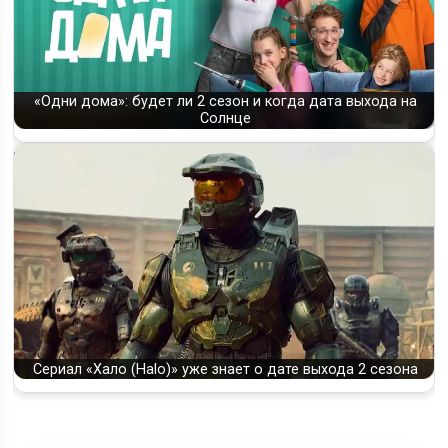
«Одни дома»: будет ли 2 сезон и когда дата выхода на
Солнце
Сериал «Хало (Halo)» уже знает о дате выхода 2 сезона