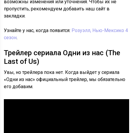
возможны изменения или уточнения. Чтобы их не
пропустить, рекомендуем добавить наш сайт в
закладки.
Узнайте у нас, когда появится:
Розуэлл, Нью-Мексико 4
сезон
.
Трейлер сериала Одни из нас (The
Last of Us)
Увы, но трейлера пока нет. Когда выйдет у сериала
«Одни из нас» официальный трейлер, мы обязательно
его добавим.