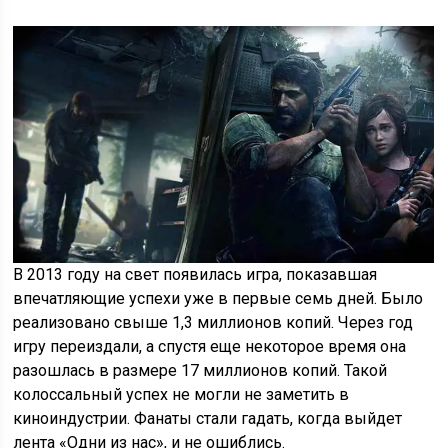
В 2013 году на свет появилась игра, показавшая
впечатляющие успехи уже в первые семь дней. Было
реализовано свыше 1,3 миллионов копий. Через год
игру переиздали, а спустя еще некоторое время она
разошлась в размере 17 миллионов копий. Такой
колоссальный успех не могли не заметить в
киноиндустрии. Фанаты стали гадать, когда выйдет
лента «Одни из нас», и не ошиблись.