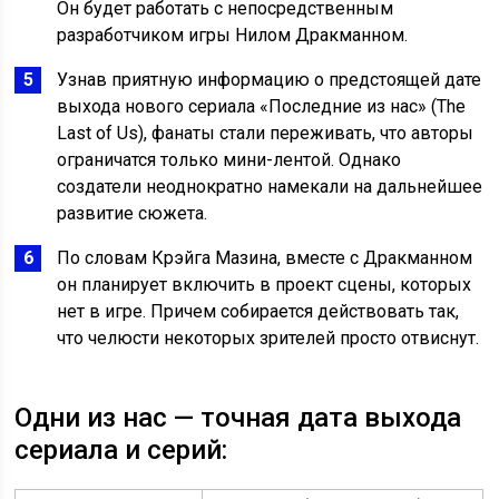
Он будет работать с непосредственным
разработчиком игры Нилом Дракманном.
Узнав приятную информацию о предстоящей дате
выхода нового сериала «Последние из нас» (The
Last of Us), фанаты стали переживать, что авторы
ограничатся только мини-лентой. Однако
создатели неоднократно намекали на дальнейшее
развитие сюжета.
По словам Крэйга Мазина, вместе с Дракманном
он планирует включить в проект сцены, которых
нет в игре. Причем собирается действовать так,
что челюсти некоторых зрителей просто отвиснут.
Одни из нас — точная дата выхода
сериала и серий: