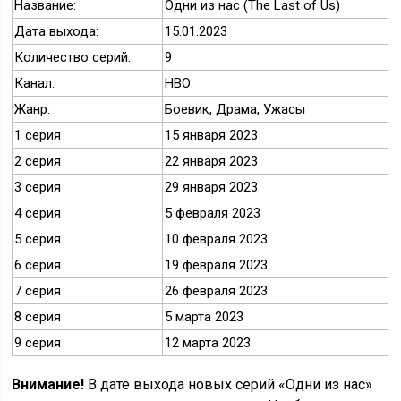
Название:
Одни из нас (The Last of Us)
Дата выхода:
15.01.2023
Количество серий:
9
Канал:
HBO
Жанр:
Боевик, Драма, Ужасы
1 серия
15 января 2023
2 серия
22 января 2023
3 серия
29 января 2023
4 серия
5 февраля 2023
5 серия
10 февраля 2023
6 серия
19 февраля 2023
7 серия
26 февраля 2023
8 серия
5 марта 2023
9 серия
12 марта 2023
Внимание!
В дате выхода новых серий «Одни из нас»