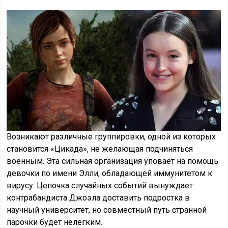
Возникают различные группировки, одной из которых
становится «Цикада», не желающая подчиняться
военным. Эта сильная организация уповает на помощь
девочки по имени Элли, обладающей иммунитетом к
вирусу. Цепочка случайных событий вынуждает
контрабандиста Джоэла доставить подростка в
научный университет, но совместный путь странной
парочки будет нелегким.