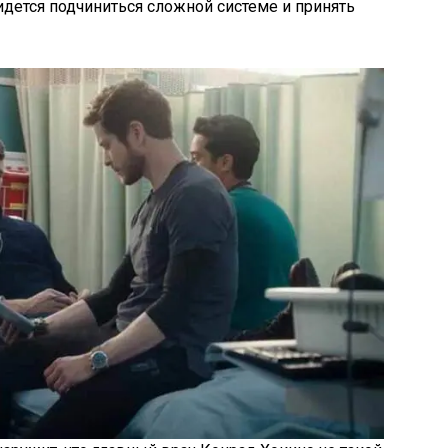
ридется подчиниться сложной системе и принять