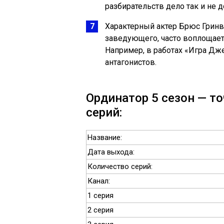
разбирательств дело так и не 
Характерный актер Брюс Гринв
заведующего, часто воплощает
Например, в работах «Игра Дж
антагонистов.
Ординатор 5 сезон — то
серий:
Название:
Дата выхода:
Количество серий:
Канал:
1 серия
2 серия