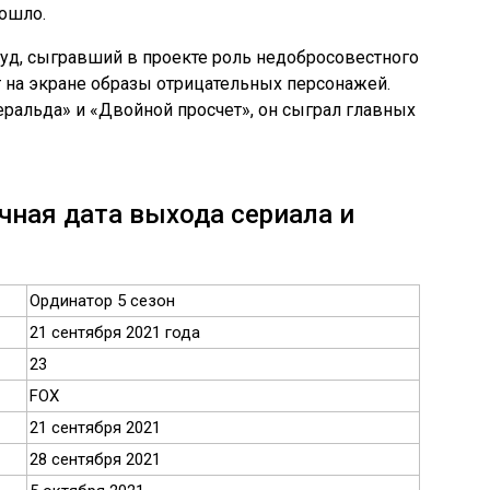
дошло.
уд, сыгравший в проекте роль недобросовестного
 на экране образы отрицательных персонажей.
еральда» и «Двойной просчет», он сыграл главных
чная дата выхода сериала и
Ординатор 5 сезон
21 сентября 2021 года
23
FOX
21 сентября 2021
28 сентября 2021