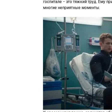
госпитале − это тяжкий труд. Ему п
многие неприятные моменты.