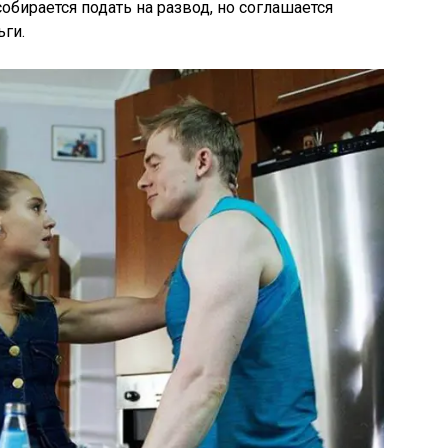
собирается подать на развод, но соглашается
ьги.