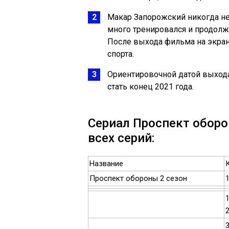
Макар Запорожский никогда не
много тренировался и продолж
После выхода фильма на экран
спорта.
Ориентировочной датой выхода
стать конец 2021 года.
Сериал Проспект оборон
всех серий:
Название
Проспект обороны 2 сезон