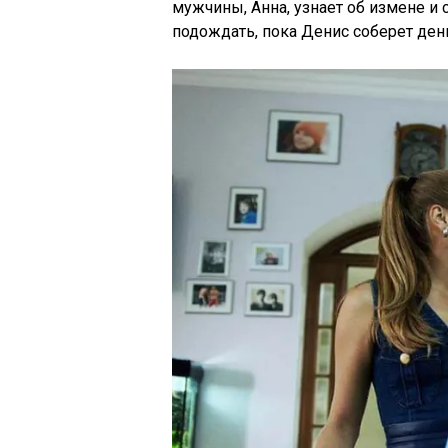
мужчины, Анна, узнает об измене и 
подождать, пока Денис соберет ден