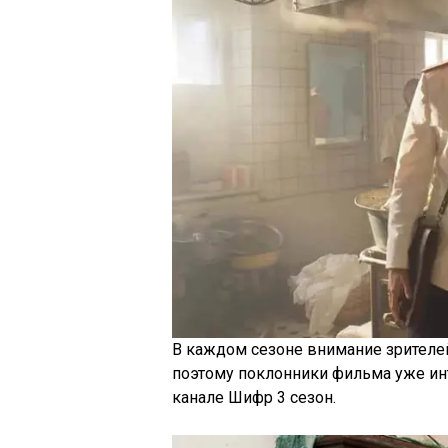
В каждом сезоне внимание зрителей
поэтому поклонники фильма уже ин
канале Шифр 3 сезон.