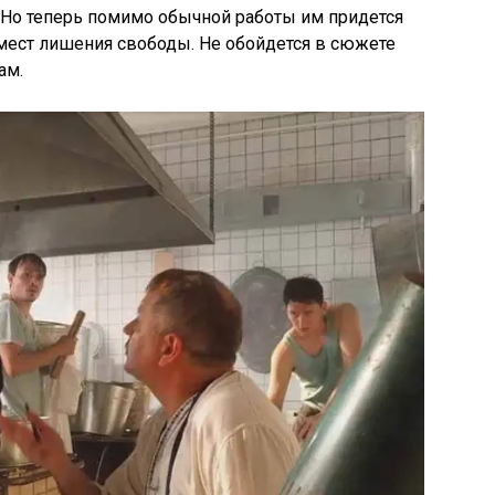
. Но теперь помимо обычной работы им придется
 мест лишения свободы. Не обойдется в сюжете
ам.