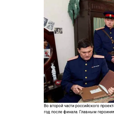
Во второй части российского проек
год после финала. Главным героиня