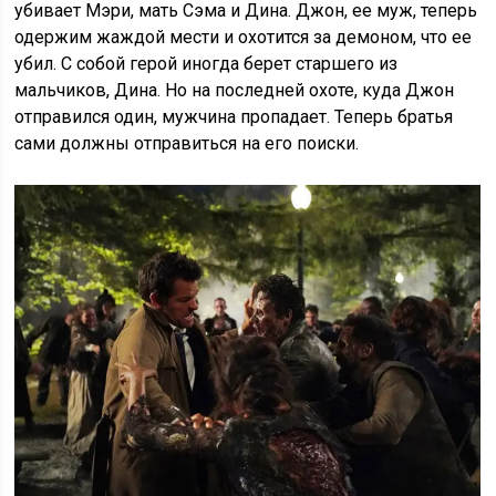
убивает Мэри, мать Сэма и Дина. Джон, ее муж, теперь
одержим жаждой мести и охотится за демоном, что ее
убил. С собой герой иногда берет старшего из
мальчиков, Дина. Но на последней охоте, куда Джон
отправился один, мужчина пропадает. Теперь братья
сами должны отправиться на его поиски.