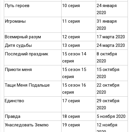
Путь героев
10 серия
24 января
2020
Игроманы
11 серия
31 января
2020
Всемирный разум
12 серия
17 марта 2020
Дитя судьбы
13 серия
24 марта 2020
Последний праздник
15 сезон 14
8 октября
серия
2020
Приюти меня
15 сезон 15
15 октября
серия
2020
Тащи Меня Подальше
15 сезон 16
22 октября
серия
2020
Единство
17 серия
29 октября
2020
Правда
18 серия
5 ноября 2020
Унаследовать Землю
19 серия
12 ноября