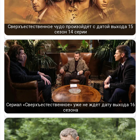
Сверхъестественное чудо произойдёт с датой выхода 15
сезон 14 серии
Сериал «Сверхъестественное» уже не ждёт дату выхода 16
сезона