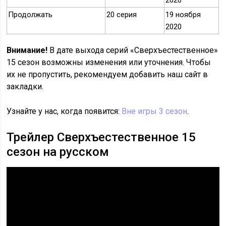
2020
Продолжать
20 серия
19 ноября
2020
Внимание!
В дате выхода серий «Сверхъестественное»
15 сезон возможны изменения или уточнения. Чтобы
их не пропустить, рекомендуем добавить наш сайт в
закладки.
Узнайте у нас, когда появится:
Вне игры 3 сезон
.
Трейлер Сверхъестественное 15
сезон на русском