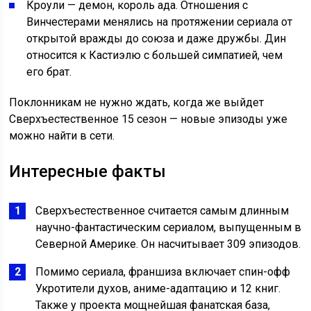
Кроули — демон, король ада. Отношения с
Винчестерами менялись на протяжении сериала от
открытой вражды до союза и даже дружбы. Дин
относится к Кастиэлю с большей симпатией, чем
его брат.
Поклонникам не нужно ждать, когда же выйдет
Сверхъестественное 15 сезон — новые эпизоды уже
можно найти в сети.
Интересные факты
Сверхъестественное считается самым длинным
научно-фантастическим сериалом, выпущенным в
Северной Америке. Он насчитывает 309 эпизодов.
Помимо сериала, франшиза включает спин-офф
Укротители духов, аниме-адаптацию и 12 книг.
Также у проекта мощнейшая фанатская база,