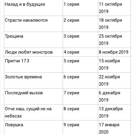
Назад и в будущее
1 серия
11 октября
2019
Страсти накаляются
2 серия
18 октября
2019
Трещина
3 серия
25 октября
2019
Люди любят монстров
4 серия
8 ноября 2019
Притчи 17:3
5 серия
15 ноября
2019
Золотые времена
6 серия
22 ноября
2019
Последний вызов
7 серия
6 декабря
2019
Отче наш, сущий не на
8 серия
13 декабря
небесах
2019
Ловушка
9 серия
17 января
2020