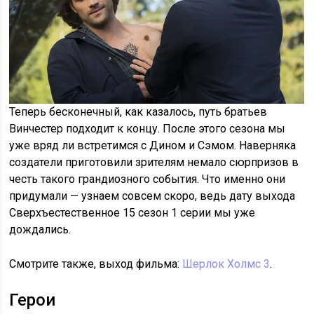
Теперь бесконечный, как казалось, путь братьев
Винчестер подходит к концу. После этого сезона мы
уже вряд ли встретимся с Дином и Сэмом. Наверняка
создатели приготовили зрителям немало сюрпризов в
честь такого грандиозного события. Что именно они
придумали — узнаем совсем скоро, ведь дату выхода
Сверхъестественное 15 сезон 1 серии мы уже
дождались.
Смотрите также, выход фильма:
Шерлок Холмс 3
.
Герои