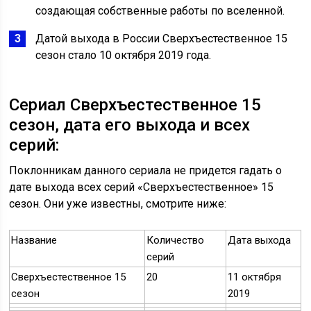
создающая собственные работы по вселенной.
Датой выхода в России Сверхъестественное 15
сезон стало 10 октября 2019 года.
Сериал Сверхъестественное 15
сезон, дата его выхода и всех
серий:
Поклонникам данного сериала не придется гадать о
дате выхода всех серий «Сверхъестественное» 15
сезон. Они уже известны, смотрите ниже:
Название
Количество
Дата выхода
серий
Сверхъестественное 15
20
11 октября
сезон
2019