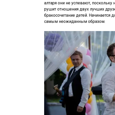
алтаря они не успевают, поскольку
рушит отношения двух лучших друзе
бракосочетание детей. Начинается д
самым неожиданным образом.