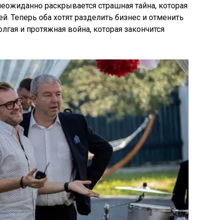
 неожиданно раскрывается страшная тайна, которая
й. Теперь оба хотят разделить бизнес и отменить
олгая и протяжная война, которая закончится