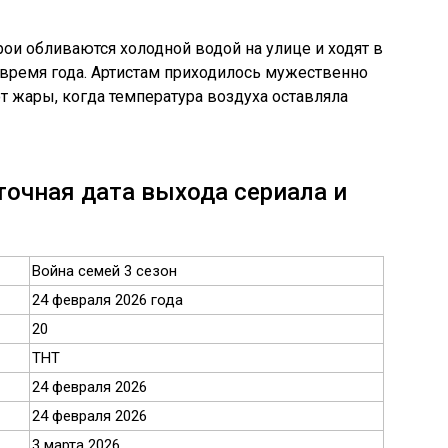
ои обливаются холодной водой на улице и ходят в
 время года. Артистам приходилось мужественно
от жары, когда температура воздуха оставляла
точная дата выхода сериала и
Война семей 3 сезон
24 февраля 2026 года
20
ТНТ
24 февраля 2026
24 февраля 2026
3 марта 2026