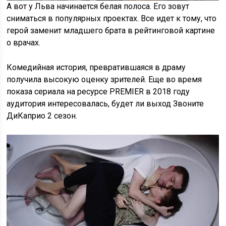
А вот у Льва начинается белая полоса. Его зовут
сниматься в популярных проектах. Все идет к тому, что
герой заменит младшего брата в рейтинговой картине
о врачах.
Комедийная история, превратившаяся в драму
получила высокую оценку зрителей. Еще во время
показа сериала на ресурсе PREMIER в 2018 году
аудитория интересовалась, будет ли выход Звоните
ДиКаприо 2 сезон.