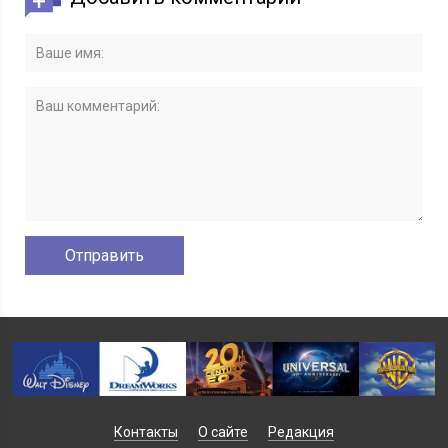
Контакты
О сайте
Редакция