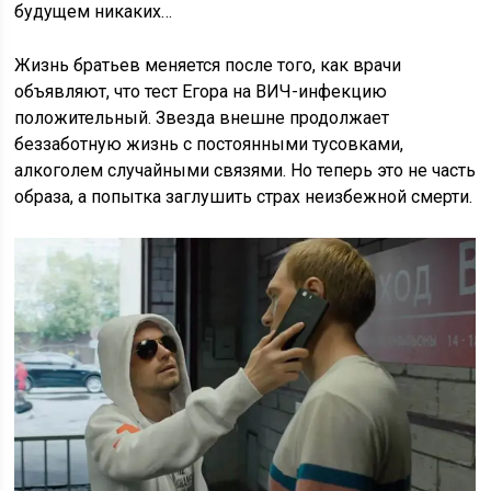
будущем никаких…
Жизнь братьев меняется после того, как врачи
объявляют, что тест Егора на ВИЧ-инфекцию
положительный. Звезда внешне продолжает
беззаботную жизнь с постоянными тусовками,
алкоголем случайными связями. Но теперь это не часть
образа, а попытка заглушить страх неизбежной смерти.