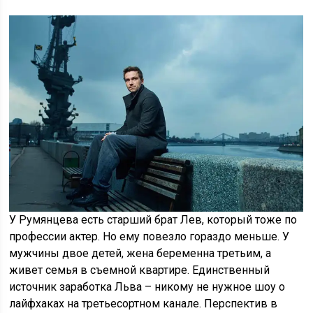
У Румянцева есть старший брат Лев, который тоже по
профессии актер. Но ему повезло гораздо меньше. У
мужчины двое детей, жена беременна третьим, а
живет семья в съемной квартире. Единственный
источник заработка Льва – никому не нужное шоу о
лайфхаках на третьесортном канале. Перспектив в