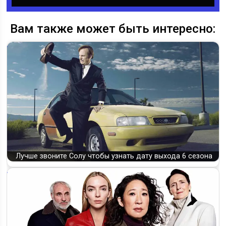
Вам также может быть интересно:
Лучше звоните Солу чтобы узнать дату выхода 6 сезона