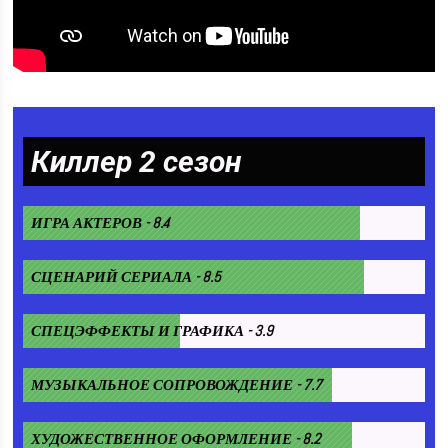
Киллер 2 сезон
ИГРА АКТЕРОВ - 8.4
СЦЕНАРИЙ СЕРИАЛА - 8.5
СПЕЦЭФФЕКТЫ И ГРАФИКА - 3.9
МУЗЫКАЛЬНОЕ СОПРОВОЖДЕНИЕ - 7.7
ХУДОЖЕСТВЕННОЕ ОФОРМЛЕНИЕ - 8.2