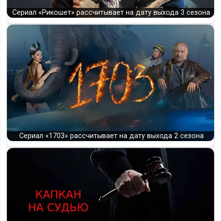
Сериал «Рикошет» рассчитывает на дату выхода 3 сезона
Сериал «1703» рассчитывает на дату выхода 2 сезона