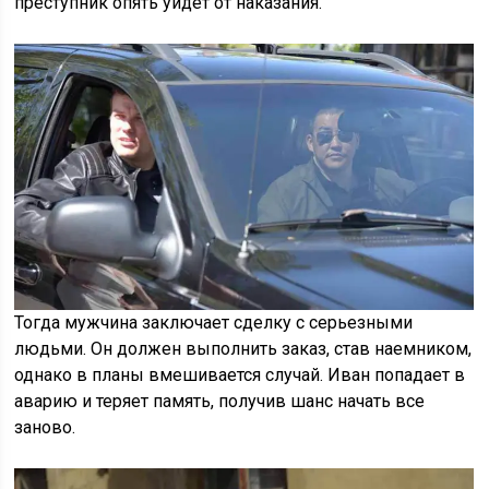
преступник опять уйдет от наказания.
Тогда мужчина заключает сделку с серьезными
людьми. Он должен выполнить заказ, став наемником,
однако в планы вмешивается случай. Иван попадает в
аварию и теряет память, получив шанс начать все
заново.