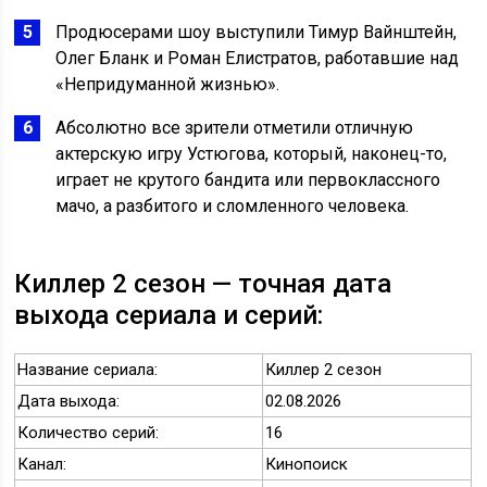
Продюсерами шоу выступили Тимур Вайнштейн,
Олег Бланк и Роман Елистратов, работавшие над
«Непридуманной жизнью».
Абсолютно все зрители отметили отличную
актерскую игру Устюгова, который, наконец-то,
играет не крутого бандита или первоклассного
мачо, а разбитого и сломленного человека.
Киллер 2 сезон — точная дата
выхода сериала и серий:
Название сериала:
Киллер 2 сезон
Дата выхода:
02.08.2026
Количество серий:
16
Канал:
Кинопоиск