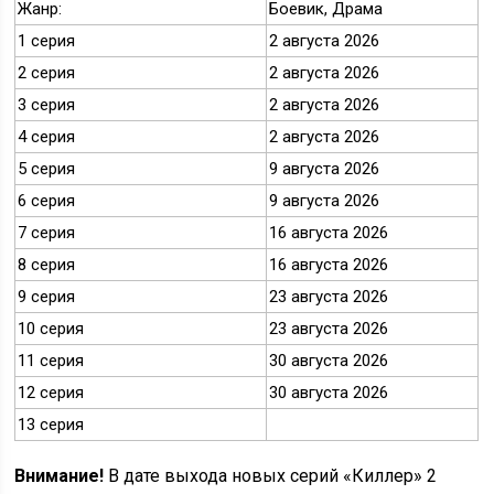
Жанр:
Боевик, Драма
1 серия
2 августа 2026
2 серия
2 августа 2026
3 серия
2 августа 2026
4 серия
2 августа 2026
5 серия
9 августа 2026
6 серия
9 августа 2026
7 серия
16 августа 2026
8 серия
16 августа 2026
9 серия
23 августа 2026
10 серия
23 августа 2026
11 серия
30 августа 2026
12 серия
30 августа 2026
13 серия
Внимание!
В дате выхода новых серий «Киллер» 2