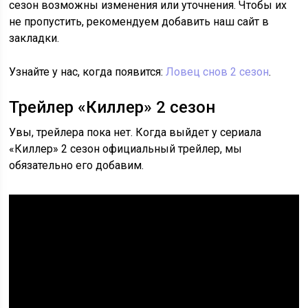
сезон возможны изменения или уточнения. Чтобы их
не пропустить, рекомендуем добавить наш сайт в
закладки.
Узнайте у нас, когда появится:
Ловец снов 2 сезон
.
Трейлер «Киллер» 2 сезон
Увы, трейлера пока нет. Когда выйдет у сериала
«Киллер» 2 сезон официальный трейлер, мы
обязательно его добавим.