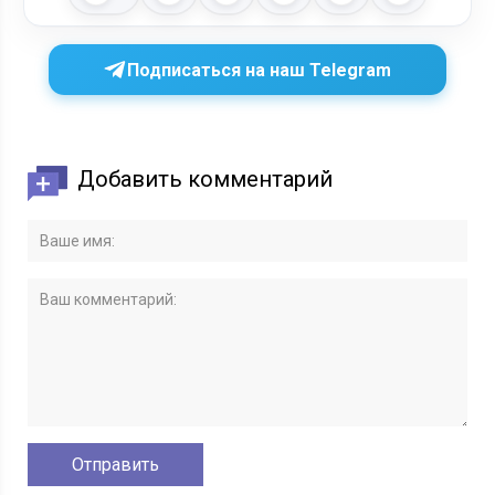
Подписаться на наш Telegram
Добавить комментарий