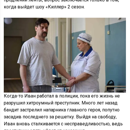
когда выйдет шоу «Киллер» 2 сезон.
Когда-то Иван работал в полиции, пока его жизнь не
разрушил хитроумный преступник. Много лет назад
бандит застрелил напарника главного героя, попутно
засадив последнего за решетку. Выйдя на свободу,
Иван вновь сталкивается с несправедливостью, ведь