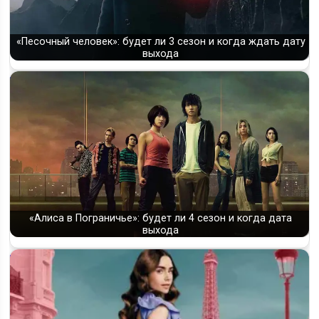
«Песочный человек»: будет ли 3 сезон и когда ждать дату
выхода
«Алиса в Пограничье»: будет ли 4 сезон и когда дата
выхода