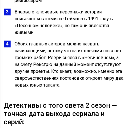
режиссером.
Впервые ключевые персонажи истории
появляются в комиксе Геймана в 1991 году в
«Песочном человеке», но там они являются
живыми.
Обоих главных актеров можно назвать
начинающими, потому что за их плечами пока нет
громких работ. Реври снялся в «Невиновном», а
на счету Рекстрю на данный момент отсутствуют
другие проекты. Кто знает, возможно, именно эта
сверхъестественная постановка откроет миру два
новых юных таланта.
Детективы с того света 2 сезон —
точная дата выхода сериала и
серий: