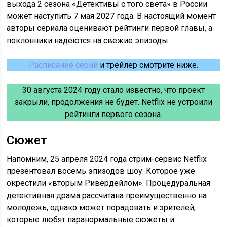
выхода 2 сезона «Детективы с того света» в России
может наступить 7 мая 2027 года. В настоящий момент
авторы сериала оценивают рейтинги первой главы, а
поклонники надеются на свежие эпизоды.
Расписание серий
и трейлер смотрите ниже.
30 августа 2024 году стало известно, что проект
закрыли, продолжения не будет. Netflix не устроили
рейтинги первого сезона.
Сюжет
Напомним, 25 апреля 2024 года стрим-сервис Netflix
презентовал восемь эпизодов шоу. Которое уже
окрестили «вторым Ривердейлом». Процедуральная
детективная драма рассчитана преимущественно на
молодежь, однако может порадовать и зрителей,
которые любят паранормальные сюжеты и