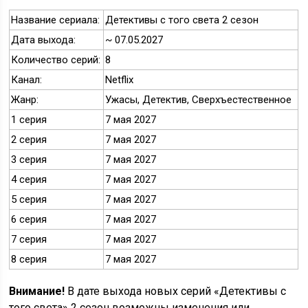
Название сериала:
Детективы с того света 2 сезон
Дата выхода:
~ 07.05.2027
Количество серий:
8
Канал:
Netflix
Жанр:
Ужасы, Детектив, Сверхъестественное
1 серия
7 мая 2027
2 серия
7 мая 2027
3 серия
7 мая 2027
4 серия
7 мая 2027
5 серия
7 мая 2027
6 серия
7 мая 2027
7 серия
7 мая 2027
8 серия
7 мая 2027
Внимание!
В дате выхода новых серий «Детективы с
того света» 2 сезон возможны изменения или