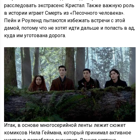
расследовать экстрасенс Кристал. Также важную роль
в истории играет Смерть из «Песочного человека».
Пейн и Роуленд пытаются избежать встречи с этой
дамой, потому что не хотят идти дальше и попасть в ад,
куда им уготована дорога.
Итак, в основе многосерийной ленты лежит сюжет
комиксов Нила Геймана, который принимал активное