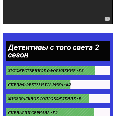
Детективы с того света 2
сезон
ХУДОЖЕСТВЕННОЕ ОФОРМЛЕНИЕ - 8.6
СПЕЦЭФФЕКТЫ И ГРАФИКА - 6.2
МУЗЫКАЛЬНОЕ СОПРОВОЖДЕНИЕ - 8
СЦЕНАРИЙ СЕРИАЛА - 8.5