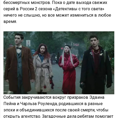
бессмертных монстров. Пока о дате выхода свежих
серий в России 2 сезона «Детективы с того света»
ничего не слышно, но все может измениться в любое
время.
События закручиваются вокруг призраков Эдвина
Пейна и Чарльза Роуленда, родившихся в разные
эпохи и объединившихся после своей смерти, чтобы
открыть агентство. Загадочные дела ребятам помогает