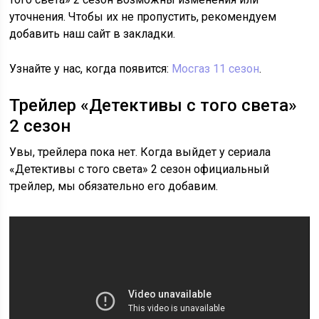
уточнения. Чтобы их не пропустить, рекомендуем
добавить наш сайт в закладки.
Узнайте у нас, когда появится:
Мосгаз 11 сезон
.
Трейлер «Детективы с того света»
2 сезон
Увы, трейлера пока нет. Когда выйдет у сериала
«Детективы с того света» 2 сезон официальный
трейлер, мы обязательно его добавим.