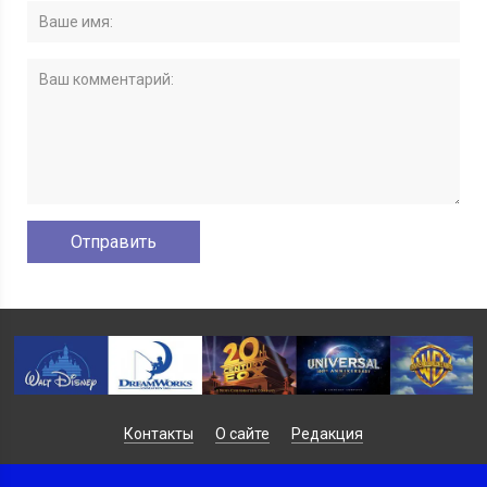
Контакты
О сайте
Редакция