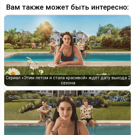
Вам также может быть интересно:
Сериал «Этим летом я стала красивой» ждёт дату выхода 2
сезона