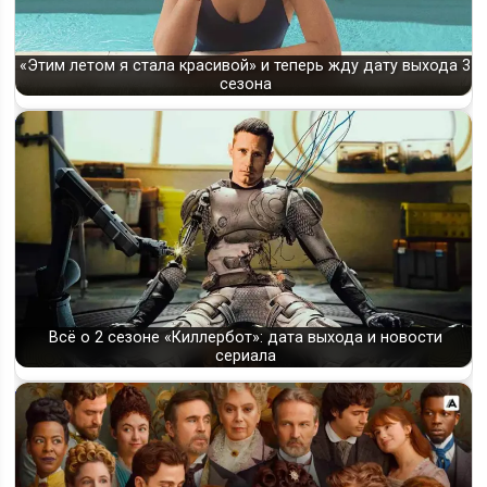
«Этим летом я стала красивой» и теперь жду дату выхода 3
сезона
Всё о 2 сезоне «Киллербот»: дата выхода и новости
сериала