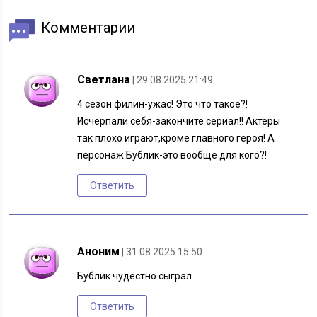
Комментарии
Светлана
| 29.08.2025 21:49
4 сезон филин-ужас! Это что такое?!
Исчерпали себя-закончите сериал!! Актёры
так плохо играют,кроме главного героя! А
персонаж Бублик-это вообще для кого?!
Ответить
Аноним
| 31.08.2025 15:50
Бублик чудестно сыграл
Ответить