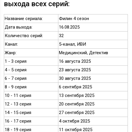
выхода всех серий:
Название сериала:
Филин 4 сезон
Дата выхода:
16.08.2025
Количество серий:
32
Канал:
5-канал, ИВИ
Жанр:
Медицинский, Детектив
1 - 3 серия
16 августа 2025
4 - 5 серия
23 августа 2025
6 - 7 серия
30 августа 2025
8 - 9 серия
6 сентября 2025
10 - 11 серия
13 сентября 2025
12 - 13 серия
20 сентября 2025
14 - 15 серия
27 сентября 2025
16 - 17 серия
4 октября 2025
18 - 19 серия
11 октября 2025