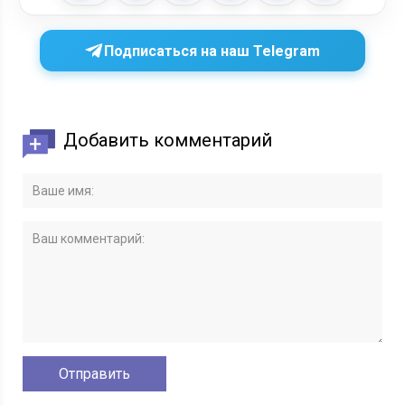
Подписаться на наш Telegram
Добавить комментарий