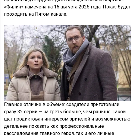
«Филин» намечена на 16 августа 2025 года. Показ будет
проходить на Пятом канале.
Главное отличие в объёме: создатели приготовили
сразу 32 серии — на треть больше, чем раньше. Такой
шаг продиктован интересом зрителей и возможностью
детальнее показать как профессиональные
расследования главного героя, так и его личные