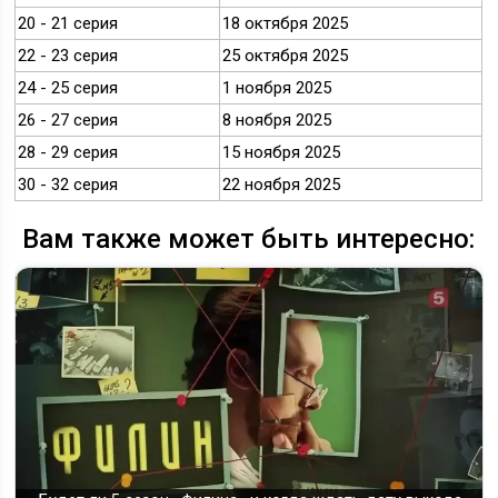
20 - 21 серия
18 октября 2025
22 - 23 серия
25 октября 2025
24 - 25 серия
1 ноября 2025
26 - 27 серия
8 ноября 2025
28 - 29 серия
15 ноября 2025
30 - 32 серия
22 ноября 2025
Вам также может быть интересно: