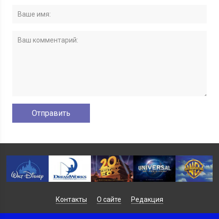
Контакты
О сайте
Редакция