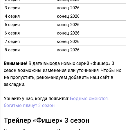
3 серия
конец 2026
4 серия
конец 2026
5 серия
конец 2026
6 серия
конец 2026
7 серия
конец 2026
8 серия
конец 2026
Внимание!
В дате выхода новых серий «Фишер» 3
сезон возможны изменения или уточнения. Чтобы их
не пропустить, рекомендуем добавить наш сайт в
закладки.
Узнайте у нас, когда появится:
Бедные смеются,
богатые плачут 3 сезон
.
Трейлер «Фишер» 3 сезон