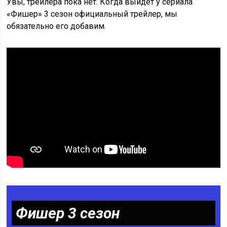
Увы, трейлера пока нет. Когда выйдет у сериала
«Фишер» 3 сезон официальный трейлер, мы
обязательно его добавим.
Фишер 3 сезон