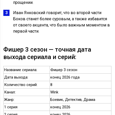
прощении.
Иван Янковский говорит, что во второй части
Боков станет более суровым, а также избавится
от своего акцента, что было важным моментом в
первой части.
Фишер 3 сезон — точная дата
выхода сериала и серий:
Название сериала:
Фишер 3 сезон
Дата выхода:
конец 2026 года
Количество серий:
8
Канал:
Wink
Жанр:
Боевик, Детектив, Драма
1 серия
конец 2026
2 серия
конец 2026