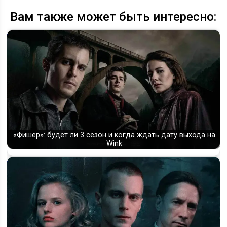
Вам также может быть интересно:
«Фишер»: будет ли 3 сезон и когда ждать дату выхода на
Wink