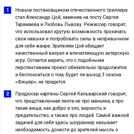
Новым постановщиком отечественного триллера
стал Александр Цой, заменив на посту Сергея
Тарамаева и Любовь Львову. Режиссер говорит,
что использовал крутую возможность прокачать
свои навыки и попробовать силы в непривычном
для себя жанре. Зрителям Цой обещает
качественный визуал и впечатляющую актерскую
игру. Остается верить, что с подобными
перспективами проект обязательно продолжится
и беспокоиться о том, будет ли выход 3 сезона
«Фишер», не придется.
Продюсер картины Сергей Кальварский говорит,
что представленная лента не про маньяка, а про
такие вещи, как добро и зло, верность и
предательство, а также про людей. Самой важной
задачей для себя здесь шоураннер называет
необходимость донести до зрителей мысль о