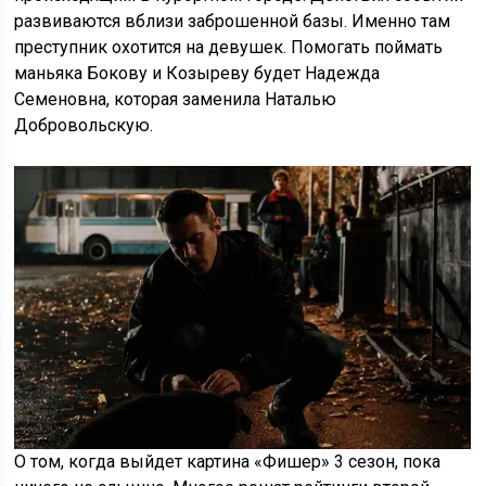
развиваются вблизи заброшенной базы. Именно там
преступник охотится на девушек. Помогать поймать
маньяка Бокову и Козыреву будет Надежда
Семеновна, которая заменила Наталью
Добровольскую.
О том, когда выйдет картина «Фишер» 3 сезон, пока