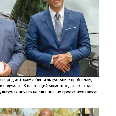
 перед авторами, были актуальные проблемы,
и подумать. В настоящий момент о дате выхода
культуры» ничего не слышно, но проект называют