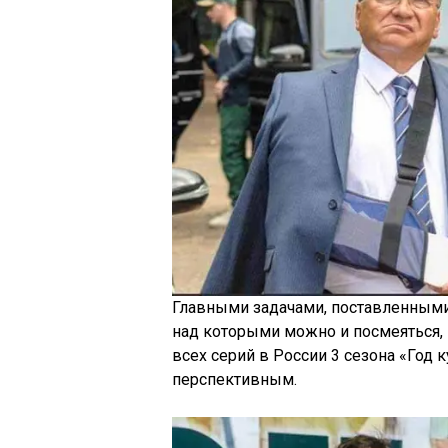
Главными задачами, поставленными
над которыми можно и посмеяться, 
всех серий в России 3 сезона «Год 
перспективным.