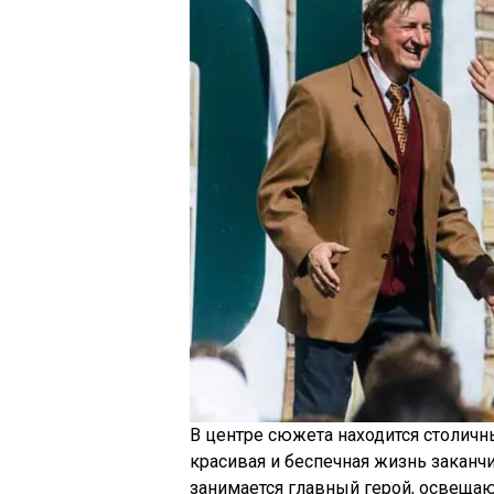
В центре сюжета находится столичн
красивая и беспечная жизнь заканчи
занимается главный герой, освещаю