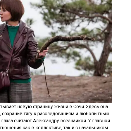
тывает новую страницу жизни в Сочи. Здесь она
, сохранив тягу к расследованиям и любопытный
а глаза считают Александру всезнайкой. У главной
ношения как в коллективе, так и с начальником