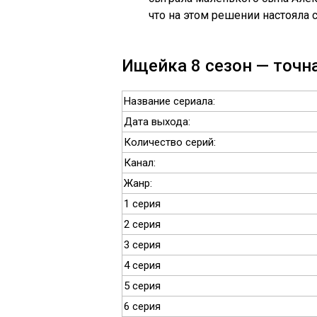
что на этом решении настояла 
Ищейка 8 сезон — точна
Название сериала:
Дата выхода:
Количество серий:
Канал:
Жанр:
1 серия
2 серия
3 серия
4 серия
5 серия
6 серия