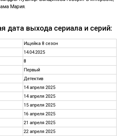
сама Мария.
я дата выхода сериала и серий:
Ищейка 8 сезон
14.04.2025
8
Первый
Детектив
14 апреля 2025
14 апреля 2025
15 апреля 2025
16 апреля 2025
21 апреля 2025
22 апреля 2025