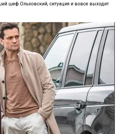
ший шеф Ольховский, ситуация и вовсе выходит