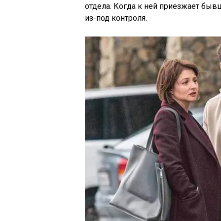
отдела. Когда к ней приезжает быв
из-под контроля.