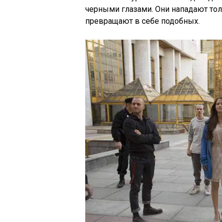
черными глазами. Они нападают то
превращают в себе подобных.