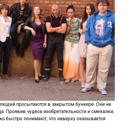
людей просыпаются в закрытом бункере. Они не
да. Проявив чудеса изобретательности и смекалки,
ко быстро понимают, что наверху оказывается