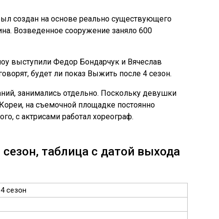
 был создан на основе реально существующего
на. Возведенное сооружение заняло 600
у выступили Федор Бондарчук и Вячеслав
говорят, будет ли показ Выжить после 4 сезон.
ний, занимались отдельно. Поскольку девушки
Кореи, на съемочной площадке постоянно
го, с актрисами работал хореограф.
 сезон, таблица с датой выхода
4 сезон