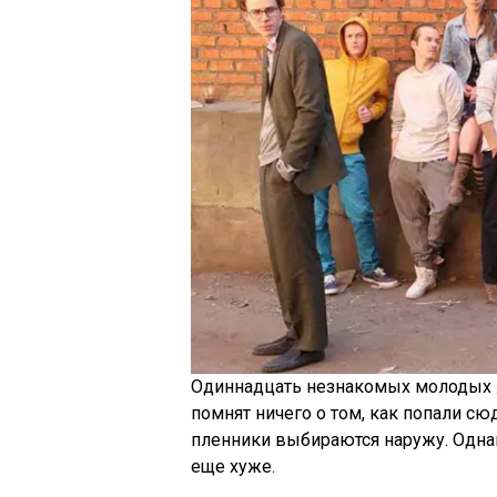
Одиннадцать незнакомых молодых 
помнят ничего о том, как попали сю
пленники выбираются наружу. Одна
еще хуже.