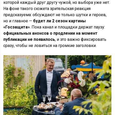
которой каждый друг другу чужой, но выбора уже нет.
На фоне такого сюжета зрительская реакция
предсказуема: обсуждают не только шутки и героев,
но и главное —
будет ли 2 сезон картины
«Госзащита»
. Пока канал и площадки держат паузу:
официальных анонсов о продлении на момент
публикации не появилось
, и это важно фиксировать
сразу, чтобы не ловиться на громкие заголовки.