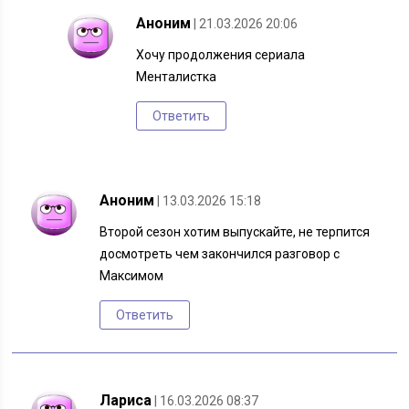
Аноним
| 21.03.2026 20:06
Хочу продолжения сериала
Менталистка
Ответить
Аноним
| 13.03.2026 15:18
Второй сезон хотим выпускайте, не терпится
досмотреть чем закончился разговор с
Максимом
Ответить
Лариса
| 16.03.2026 08:37