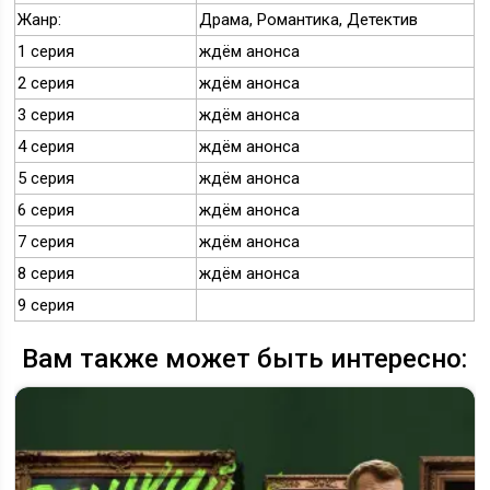
Жанр:
Драма, Романтика, Детектив
1 серия
ждём анонса
2 серия
ждём анонса
3 серия
ждём анонса
4 серия
ждём анонса
5 серия
ждём анонса
6 серия
ждём анонса
7 серия
ждём анонса
8 серия
ждём анонса
9 серия
Вам также может быть интересно: