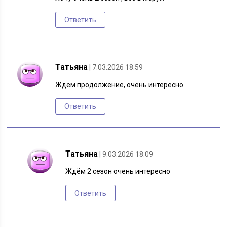
Ответить
Татьяна
| 7.03.2026 18:59
Ждем продолжение, очень интересно
Ответить
Татьяна
| 9.03.2026 18:09
Ждём 2 сезон очень интересно
Ответить