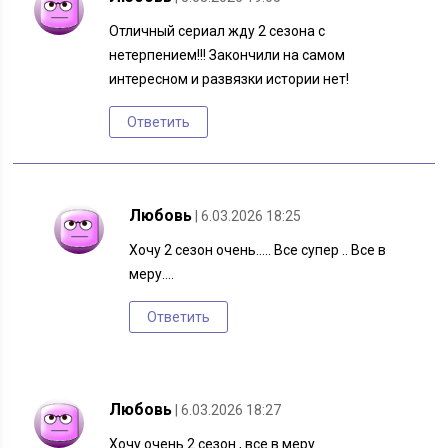
Отличный сериал жду 2 сезона с
нетерпением!!! Закончили на самом
интересном и развязки истории нет!
Ответить
Любовь
| 6.03.2026 18:25
Хочу 2 сезон очень….. Все супер .. Все в
меру….
Ответить
Любовь
| 6.03.2026 18:27
Хочу очень 2 сезон , все в меру…