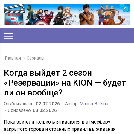
Главная
›
Сериалы
Когда выйдет 2 сезон
«Резервации» на KION — будет
ли он вообще?
Опубликовано:
02.02.2026
• Автор:
Marina Belkina
• Обновлено:
03.02.2026
Пока зрители только втягиваются в атмосферу
закрытого города и странных правил выживания