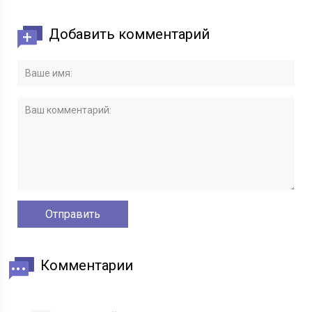
Добавить комментарий
Комментарии