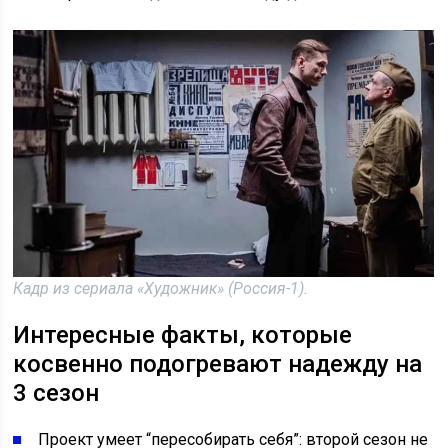
Кадр из сериала «Художник» (Россия-1).
Интересные факты, которые
косвенно подогревают надежду на
3 сезон
Проект умеет “пересобирать себя”: второй сезон не