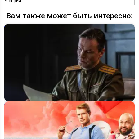
9 серия
Вам также может быть интересно:
Художник 2 сезон - точная дата выхода и всё, что известно
о новых…