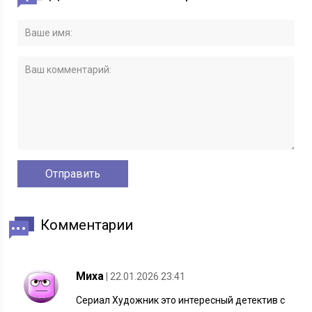
Комментарии
Миха
| 22.01.2026 23:41
Сериал Художник это интересный детектив с