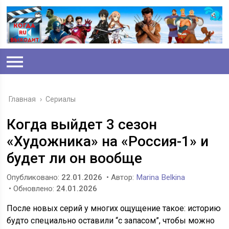
Главная
›
Сериалы
Когда выйдет 3 сезон
«Художника» на «Россия-1» и
будет ли он вообще
Опубликовано:
22.01.2026
• Автор:
Marina Belkina
• Обновлено:
24.01.2026
После новых серий у многих ощущение такое: историю
будто специально оставили “с запасом”, чтобы можно