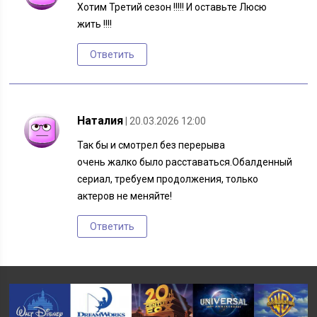
Хотим Третий сезон !!!!! И оставьте Люсю
жить !!!!
Ответить
Наталия
| 20.03.2026 12:00
Так бы и смотрел без перерыва
очень жалко было расставаться.Обалденный
сериал, требуем продолжения, только
актеров не меняйте!
Ответить