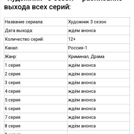
выхода всех серий:
Название сериала:
Художник 3 сезон
Дата выхода:
ждём анонса
Количество серий:
12+
Канал:
Россия-1
Жанр:
Криминал, Драма
1 серия
ждём анонса
2 серия
ждём анонса
3 серия
ждём анонса
4 серия
ждём анонса
5 серия
ждём анонса
6 серия
ждём анонса
7 серия
ждём анонса
8 серия
ждём анонса