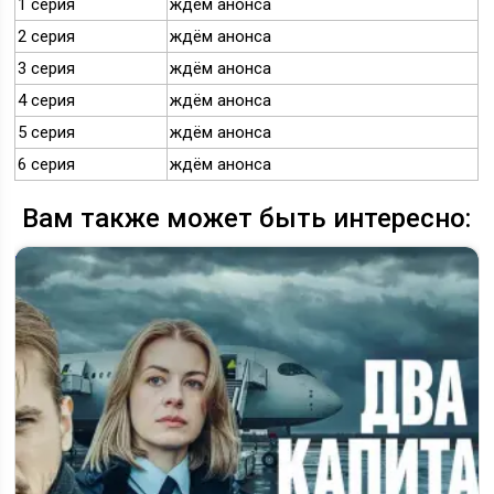
1 серия
ждём анонса
2 серия
ждём анонса
3 серия
ждём анонса
4 серия
ждём анонса
5 серия
ждём анонса
6 серия
ждём анонса
Вам также может быть интересно: