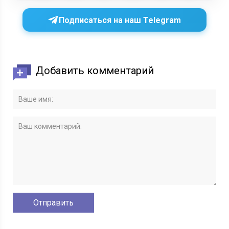
Подписаться на наш Telegram
Добавить комментарий