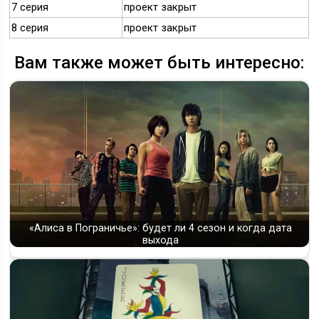
7 серия
проект закрыт
8 серия
проект закрыт
Вам также может быть интересно:
«Алиса в Пограничье»: будет ли 4 сезон и когда дата
выхода