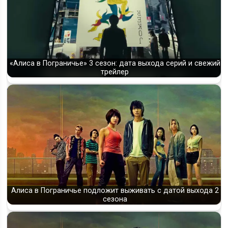
«Алиса в Пограничье» 3 сезон: дата выхода серий и свежий
трейлер
Алиса в Пограничье подложит выживать с датой выхода 2
сезона