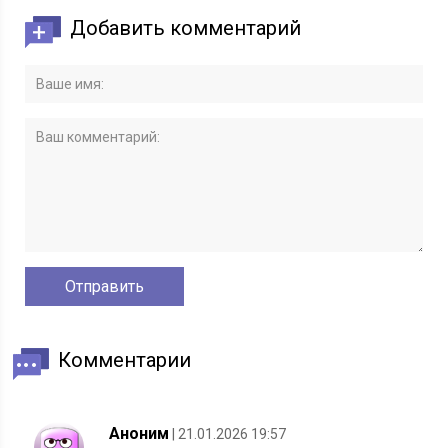
Добавить комментарий
Комментарии
Аноним
| 21.01.2026 19:57