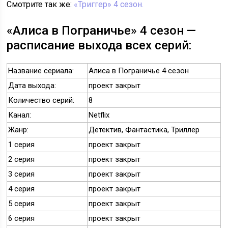
Смотрите так же:
«Триггер» 4 сезон.
«Алиса в Пограничье» 4 сезон —
расписание выхода всех серий:
Название сериала:
Алиса в Пограничье 4 сезон
Дата выхода:
проект закрыт
Количество серий:
8
Канал:
Netflix
Жанр:
Детектив, Фантастика, Триллер
1 серия
проект закрыт
2 серия
проект закрыт
3 серия
проект закрыт
4 серия
проект закрыт
5 серия
проект закрыт
6 серия
проект закрыт