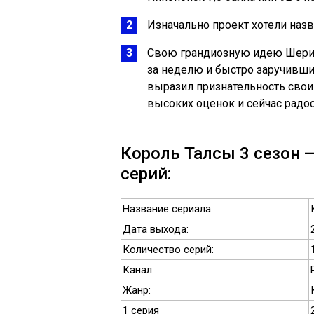
Изначально проект хотели назв
Свою грандиозную идею Шерид
за неделю и быстро заручивши
выразил признательность своим
высоких оценок и сейчас радос
Король Талсы 3 сезон —
серий:
Название сериала:
Дата выхода:
Количество серий:
Канал:
Жанр:
1 серия