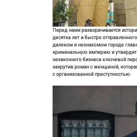
Перед нами разворачивается истор
десятка лет и быстро отправленного
далеком и незнакомом городе глав
криминальную империю и утвердит
незаконного бизнеса ключевой пер
закрутив роман с женщиной, котора
с организованной преступностью.