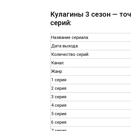
Кулагины 3 сезон — точ
серий:
Название сериала:
Дата выхода:
Количество серий:
Канал:
Жанр:
1 серия
2 серия
3 серия
4 серия
5 серия
6 серия
7 серия