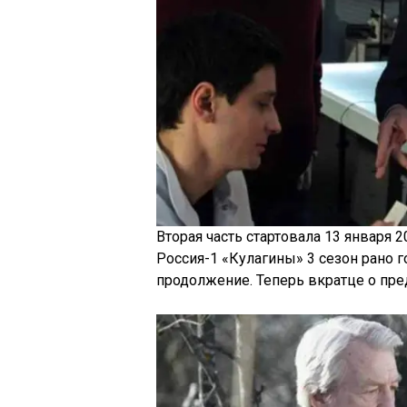
Вторая часть стартовала 13 января 2
Россия-1 «Кулагины» 3 сезон рано г
продолжение. Теперь вкратце о пр