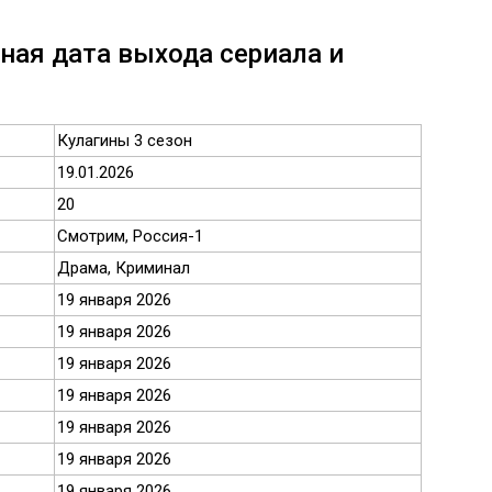
ная дата выхода сериала и
Кулагины 3 сезон
19.01.2026
20
Смотрим, Россия-1
Драма, Криминал
19 января 2026
19 января 2026
19 января 2026
19 января 2026
19 января 2026
19 января 2026
19 января 2026