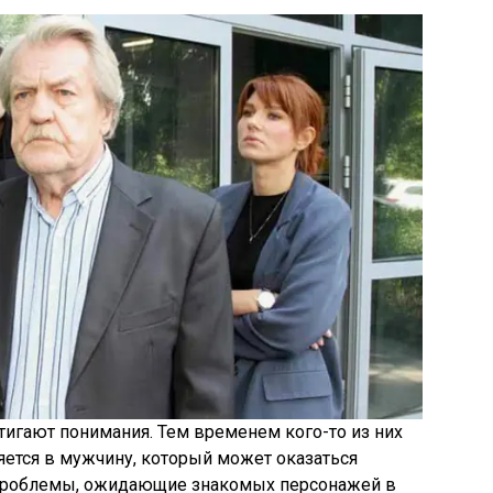
стигают понимания. Тем временем кого-то из них
ется в мужчину, который может оказаться
е проблемы, ожидающие знакомых персонажей в