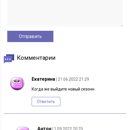
Комментарии
Екатерина
| 21.06.2022 21:29
Когда же выйдите новый сезонн
Ответить
Антон
| 1.09.2022 20:25