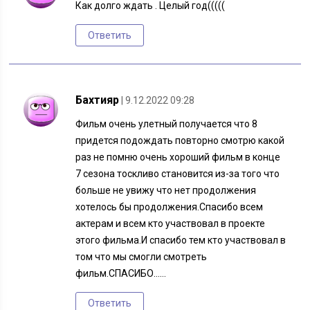
Как долго ждать . Целый год(((((
Ответить
Бахтияр
| 9.12.2022 09:28
Фильм очень улетный получается что 8
придется подождать повторно смотрю какой
раз не помню очень хороший фильм в конце
7 сезона тоскливо становится из-за того что
больше не увижу что нет продолжения
хотелось бы продолжения.Спасибо всем
актерам и всем кто участвовал в проекте
этого фильма.И спасибо тем кто участвовал в
том что мы смогли смотреть
фильм.СПАСИБО……
Ответить