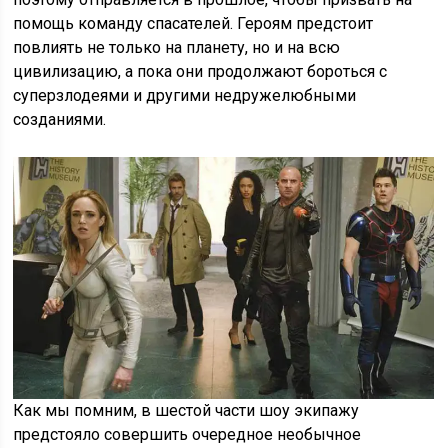
помощь команду спасателей. Героям предстоит
повлиять не только на планету, но и на всю
цивилизацию, а пока они продолжают бороться с
суперзлодеями и другими недружелюбными
созданиями.
Как мы помним, в шестой части шоу экипажу
предстояло совершить очередное необычное