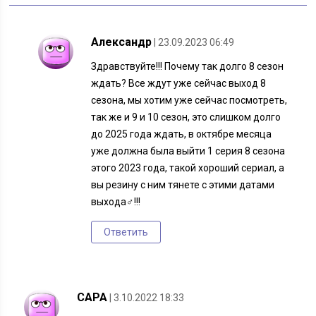
Александр
| 23.09.2023 06:49
Здравствуйте!!! Почему так долго 8 сезон
ждать? Все ждут уже сейчас выход 8
сезона, мы хотим уже сейчас посмотреть,
так же и 9 и 10 сезон, это слишком долго
до 2025 года ждать, в октябре месяца
уже должна была выйти 1 серия 8 сезона
этого 2023 года, такой хороший сериал, а
вы резину с ним тянете с этими датами
выхода‍♂️!!!
Ответить
САРА
| 3.10.2022 18:33