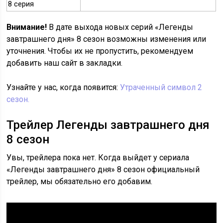
8 серия
Внимание!
В дате выхода новых серий «Легенды
завтрашнего дня» 8 сезон возможны изменения или
уточнения. Чтобы их не пропустить, рекомендуем
добавить наш сайт в закладки.
Узнайте у нас, когда появится:
Утраченный символ 2
сезон.
Трейлер Легенды завтрашнего дня
8 сезон
Увы, трейлера пока нет. Когда выйдет у сериала
«Легенды завтрашнего дня» 8 сезон официальный
трейлер, мы обязательно его добавим.