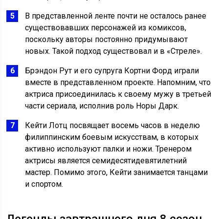
В представленной ленте почти не осталось ранее
существовавших персонажей из комиксов,
поскольку авторы постоянно придумывают
новых. Такой подход существовал и в «Стреле».
Брэндон Рут и его супруга Кортни Форд играли
вместе в представленном проекте. Напомним, что
актриса присоединилась к своему мужу в третьей
части сериала, исполнив роль Норы Дарк.
Кейти Лотц посвящает восемь часов в неделю
филиппинским боевым искусствам, в которых
активно используют палки и ножи. Тренером
актрисы является семидесятидевятилетний
мастер. Помимо этого, Кейти занимается танцами
и спортом.