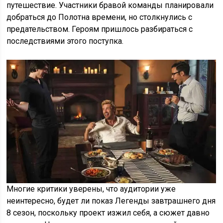
путешествие. Участники бравой команды планировали
добраться до Полотна времени, но столкнулись с
предательством. Героям пришлось разбираться с
последствиями этого поступка.
Многие критики уверены, что аудитории уже
неинтересно, будет ли показ Легенды завтрашнего дня
8 сезон, поскольку проект изжил себя, а сюжет давно