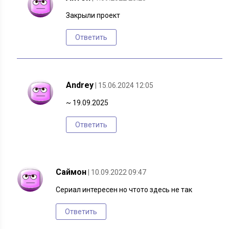
Закрыли проект
Ответить
Andrey
| 15.06.2024 12:05
~ 19.09.2025
Ответить
Саймон
| 10.09.2022 09:47
Сериал интересен но чтото здесь не так
Ответить