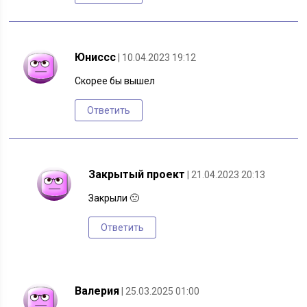
Юниссс
| 10.04.2023 19:12
Скорее бы вышел
Ответить
Закрытый проект
| 21.04.2023 20:13
Закрыли 🙁
Ответить
Валерия
| 25.03.2025 01:00