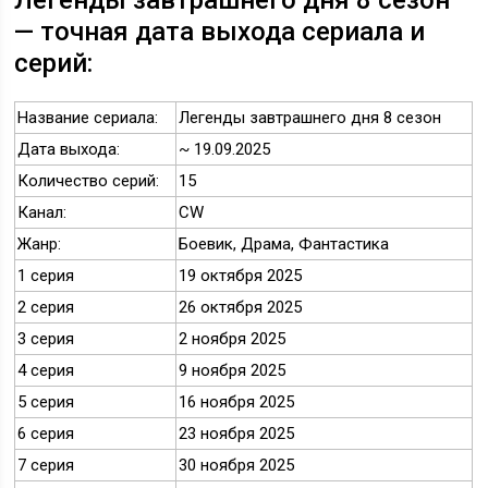
Легенды завтрашнего дня 8 сезон
— точная дата выхода сериала и
серий:
Название сериала:
Легенды завтрашнего дня 8 сезон
Дата выхода:
~ 19.09.2025
Количество серий:
15
Канал:
CW
Жанр:
Боевик, Драма, Фантастика
1 серия
19 октября 2025
2 серия
26 октября 2025
3 серия
2 ноября 2025
4 серия
9 ноября 2025
5 серия
16 ноября 2025
6 серия
23 ноября 2025
7 серия
30 ноября 2025