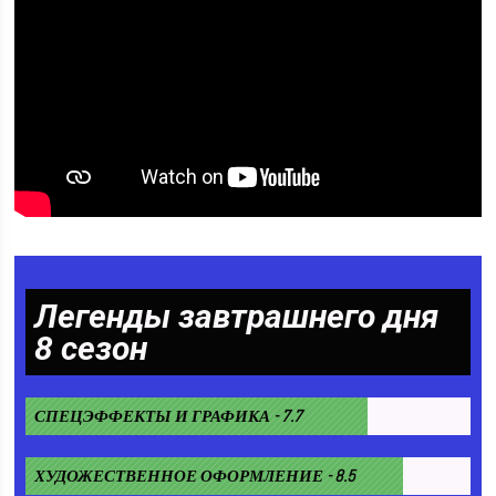
Легенды завтрашнего дня
8 сезон
СПЕЦЭФФЕКТЫ И ГРАФИКА - 7.7
ХУДОЖЕСТВЕННОЕ ОФОРМЛЕНИЕ - 8.5