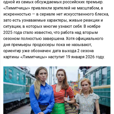
одной из самых обсуждаемых российских премьер.
«Лимитчицы» привлекли зрителей не масштабом, а
искренностью — в сериале нет искусственного блеска,
зато есть узнаваемые характеры, живые реакции и
ситуации, в которых многие узнают себя. В ноябре
2025 года стало известно, что работа над вторым
сезоном полностью завершена. Хотя официального
дня премьеры продюсеры пока не называют,
ориентир уже обозначен: дата выхода 2 сезона
картины «Лимитчицы» наступит 19 января 2026 году.