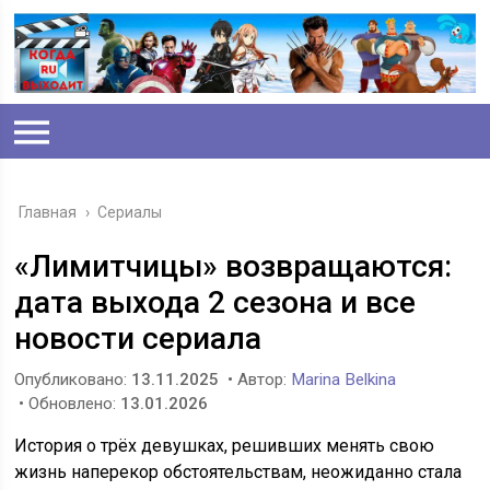
Главная
›
Сериалы
«Лимитчицы» возвращаются:
дата выхода 2 сезона и все
новости сериала
Опубликовано:
13.11.2025
• Автор:
Marina Belkina
• Обновлено:
13.01.2026
История о трёх девушках, решивших менять свою
жизнь наперекор обстоятельствам, неожиданно стала