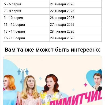
5 - 6 серия
21 января 2026
7 - 8 серия
22 января 2026
9 - 10 серия
26 января 2026
11 - 12 серия
27 января 2026
13 - 14 серия
28 января 2026
15 - 16 серия
29 января 2026
Вам также может быть интересно: