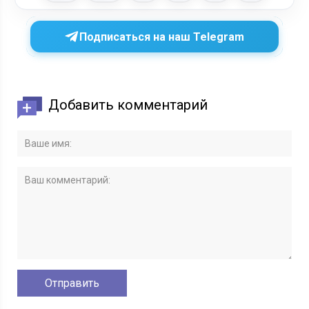
Подписаться на наш Telegram
Добавить комментарий