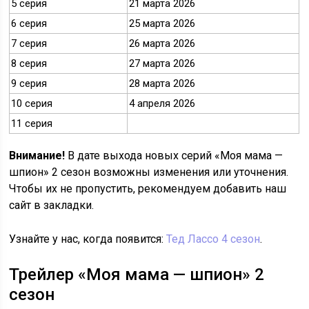
5 серия
21 марта 2026
6 серия
25 марта 2026
7 серия
26 марта 2026
8 серия
27 марта 2026
9 серия
28 марта 2026
10 серия
4 апреля 2026
11 серия
Внимание!
В дате выхода новых серий «Моя мама —
шпион» 2 сезон возможны изменения или уточнения.
Чтобы их не пропустить, рекомендуем добавить наш
сайт в закладки.
Узнайте у нас, когда появится:
Тед Лассо 4 сезон
.
Трейлер «Моя мама — шпион» 2
сезон