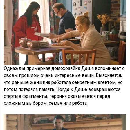
Однажды примерная домохозяйка Даша вспоминает о
своем прошлом очень интересные вещи. Выясняется,
что раньше женщина работала секретным агентом, но
потом потеряла память. Когда к Даше возвращаются
стертые фрагменты, героиня оказывается перед
сложным выбором: семья или работа.