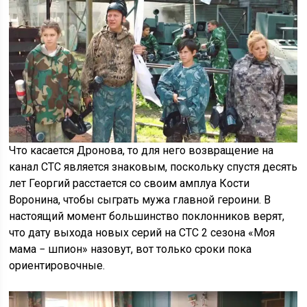
Что касается Дронова, то для него возвращение на
канал СТС является знаковым, поскольку спустя десять
лет Георгий расстается со своим амплуа Кости
Воронина, чтобы сыграть мужа главной героини. В
настоящий момент большинство поклонников верят,
что дату выхода новых серий на СТС 2 сезона «Моя
мама − шпион» назовут, вот только сроки пока
ориентировочные.