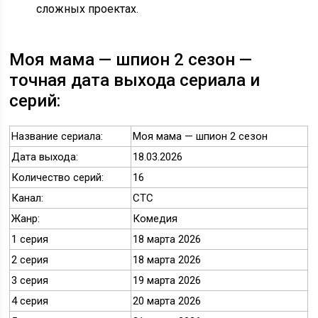
сложных проектах.
Моя мама — шпион 2 сезон —
точная дата выхода сериала и
серий:
Название сериала:
Моя мама — шпион 2 сезон
Дата выхода:
18.03.2026
Количество серий:
16
Канал:
СТС
Жанр:
Комедия
1 серия
18 марта 2026
2 серия
18 марта 2026
3 серия
19 марта 2026
4 серия
20 марта 2026