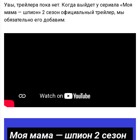
Увы, трейлера пока нет. Когда выйдет у сериала «Моя
мама — шпион» 2 сезон официальный трейлер, мы
обязательно его добавим.
Моя мама — шпион 2 сезон