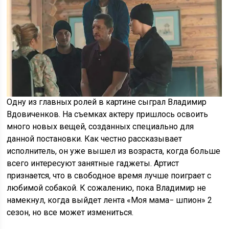
Одну из главных ролей в картине сыграл Владимир
Вдовиченков. На съемках актеру пришлось освоить
много новых вещей, созданных специально для
данной постановки. Как честно рассказывает
исполнитель, он уже вышел из возраста, когда больше
всего интересуют занятные гаджеты. Артист
признается, что в свободное время лучше поиграет с
любимой собакой. К сожалению, пока Владимир не
намекнул, когда выйдет лента «Моя мама− шпион» 2
сезон, но все может измениться.