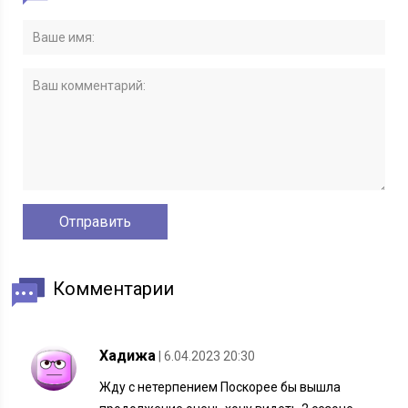
Комментарии
Хадижа
| 6.04.2023 20:30
Жду с нетерпением Поскорее бы вышла