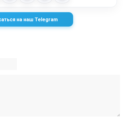
аться на наш Telegram