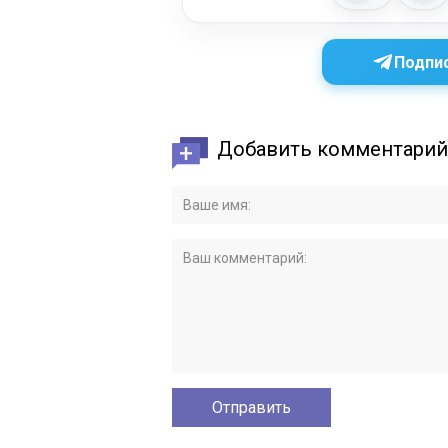
Подпис
Добавить комментарий