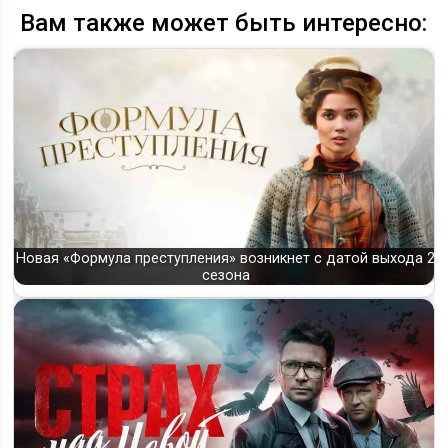
Вам также может быть интересно:
Новая «Формула преступления» возникнет с датой выхода 2
сезона