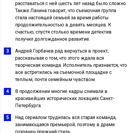
расставаться с ней шесть лет назад было сложно.
Также Ланина говорит, что съемочная группа
стала настоящей семьей за время работы
продолжительностью в девять месяцев. К
счастью, спустя столько времени детектив
получил долгожданное развитие.
Андрей Горбачев рад вернуться в проект,
рассказывая о том, что этого ждала вся
творческая команда. Исполнитель признается, что
все встретились на съемочной площадке с
теплым, почти семейным чувством.
В продолжении многие кадры снимали в
красивейших исторических локациях Санкт-
Петербурга.
Над сериалом трудилась вся старая команда,
занимающаяся премьерой, поэтому в драме
сохранен прежний стиль.