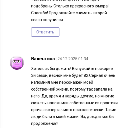
подобраны.Столько прекрасного юмора!
Спасибо! Продолжайте снимать, второй
сезон получился.
Ответить
Валентина
| 24.12.2025 01:34
Хотелось бы дожить! Выпускайте поскорее
3й сезон, весной мне будет 82.Сериал очень
напомнил мне персонажей моей
собственной жизни, поэтому так запала на
него. Да, время и наряды другие, но многие
сюжеты напомнили собственные из практики
врача эксперта чисто психологически. Такие
люди были в моей жизни. Эх, дождаться бы
продолжения!