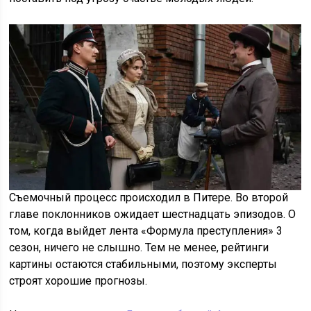
Съемочный процесс происходил в Питере. Во второй
главе поклонников ожидает шестнадцать эпизодов. О
том, когда выйдет лента «Формула преступления» 3
сезон, ничего не слышно. Тем не менее, рейтинги
картины остаются стабильными, поэтому эксперты
строят хорошие прогнозы.