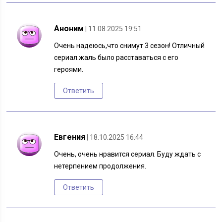
Аноним
| 11.08.2025 19:51
Очень надеюсь,что снимут 3 сезон! Отличный
сериал.жаль было расставаться с его
героями.
Ответить
Евгения
| 18.10.2025 16:44
Очень, очень нравится сериал. Буду ждать с
нетерпением продолжения.
Ответить