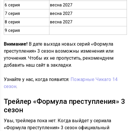
6 серия
весна 2027
7 серия
весна 2027
8 серия
весна 2027
9 серия
Внимание!
В дате выхода новых серий «Формула
преступления» 3 сезон возможны изменения или
уточнения. Чтобы их не пропустить, рекомендуем
добавить наш сайт в закладки.
Узнайте у нас, когда появится:
Пожарные Чикаго 14
сезон
.
Трейлер «Формула преступления» 3
сезон
Увы, трейлера пока нет. Когда выйдет у сериала
«Формула преступления» 3 сезон официальный