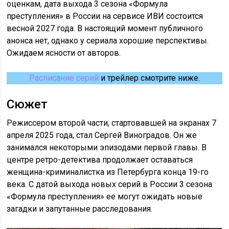
оценкам, дата выхода 3 сезона «Формула
преступления» в России на сервисе ИВИ состоится
весной 2027 года. В настоящий момент публичного
анонса нет, однако у сериала хорошие перспективы.
Ожидаем ясности от авторов.
Расписание серий
и трейлер смотрите ниже.
Сюжет
Режиссером второй части, стартовавшей на экранах 7
апреля 2025 года, стал Сергей Виноградов. Он же
занимался некоторыми эпизодами первой главы. В
центре ретро-детектива продолжает оставаться
женщина-криминалистка из Петербурга конца 19-го
века. С датой выхода новых серий в России 3 сезона
«Формула преступления» ее могут ожидать новые
загадки и запутанные расследования.