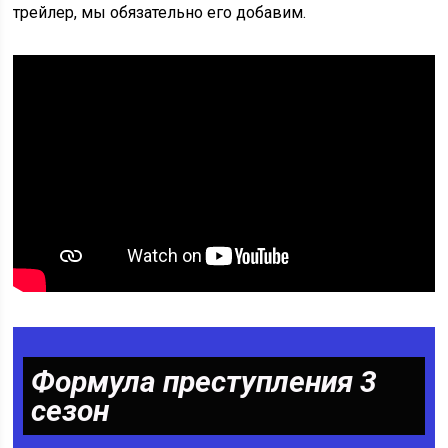
трейлер, мы обязательно его добавим.
Формула преступления 3
сезон