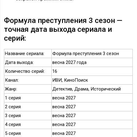
Формула преступления 3 сезон —
точная дата выхода сериала и
серий:
Название сериала:
Формула преступления 3 сезон
Дата выхода:
весна 2027 года
Количество серий:
16
Канал:
ИВИ, КиноПоиск
Жанр:
Детектив, Драма, Исторический
1 серия
весна 2027
2 серия
весна 2027
3 серия
весна 2027
4 серия
весна 2027
5 серия
весна 2027