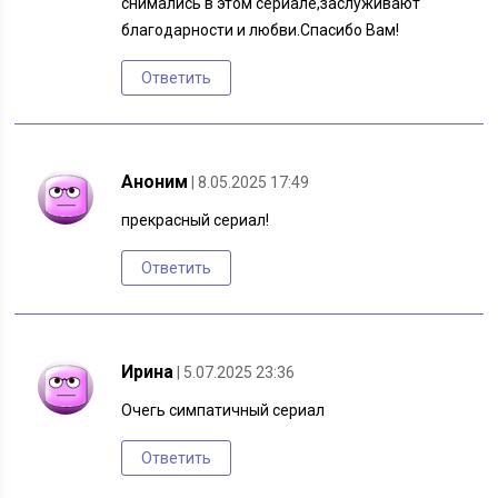
снимались в этом сериале,заслуживают
благодарности и любви.Спасибо Вам!
Ответить
Аноним
| 8.05.2025 17:49
прекрасный сериал!
Ответить
Ирина
| 5.07.2025 23:36
Очегь симпатичный сериал
Ответить