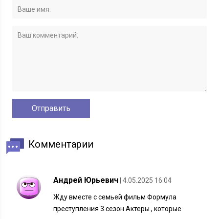
Комментарии
Андрей Юрьевич
| 4.05.2025 16:04
Жду вместе с семьей фильм Формула
преступления 3 сезон Актеры , которые