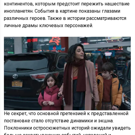
континентов, которым предстоит пережить нашествие
инопланетян. События в картине показаны глазами
различных героев. Также в истории рассматриваются
личные драмы ключевых персонажей.
Не секрет, что основной претензией к представленной
постановке стало отсутствие динамики и экшна.
Поклонники остросюжетных историй ожидали увидеть