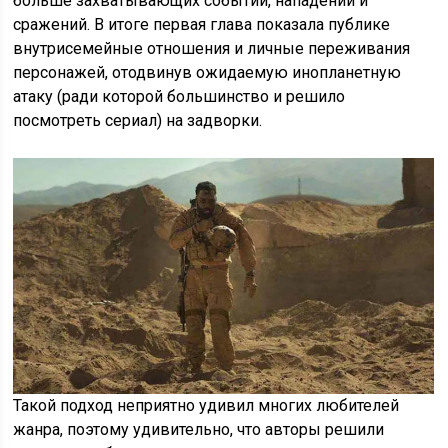
больше захватывающих событий, нападений и
сражений. В итоге первая глава показала публике
внутрисемейные отношения и личные переживания
персонажей, отодвинув ожидаемую инопланетную
атаку (ради которой большинство и решило
посмотреть сериал) на задворки.
Такой подход неприятно удивил многих любителей
жанра, поэтому удивительно, что авторы решили