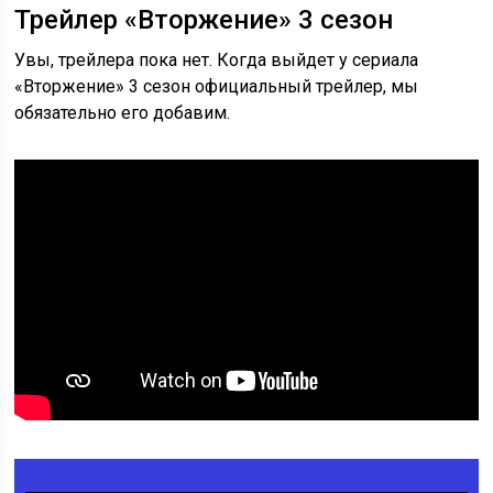
Трейлер «Вторжение» 3 сезон
Увы, трейлера пока нет. Когда выйдет у сериала
«Вторжение» 3 сезон официальный трейлер, мы
обязательно его добавим.