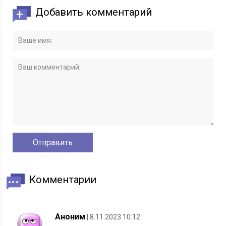
Добавить комментарий
Комментарии
Аноним
| 8.11.2023 10:12