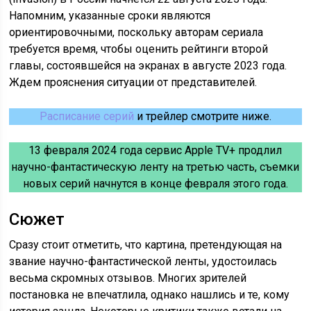
Напомним, указанные сроки являются
ориентировочными, поскольку авторам сериала
требуется время, чтобы оценить рейтинги второй
главы, состоявшейся на экранах в августе 2023 года.
Ждем прояснения ситуации от представителей.
Расписание серий
и трейлер смотрите ниже.
13 февраля 2024 года сервис Apple TV+ продлил
научно-фантастическую ленту на третью часть, съемки
новых серий начнутся в конце февраля этого года.
Сюжет
Сразу стоит отметить, что картина, претендующая на
звание научно-фантастической ленты, удостоилась
весьма скромных отзывов. Многих зрителей
постановка не впечатлила, однако нашлись и те, кому