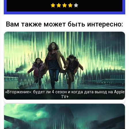
Вам также может быть интересно:
«Вторжение»: будет ли 4 сезон и когда дата выход на Apple
TV+