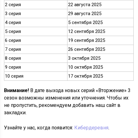
2 серия
22 августа 2025
3 серия
29 августа 2025
4 серия
5 сентября 2025
5 серия
12 сентября 2025
6 серия
19 сентября 2025
7 серия
26 сентября 2025
8 серия
3 октября 2025
9 серия
10 октября 2025
10 серия
17 октября 2025
Внимание!
В дате выхода новых серий «Вторжение» 3
сезон возможны изменения или уточнения. Чтобы их
не пропустить, рекомендуем добавить наш сайт в
закладки.
Узнайте у нас, когда появится:
Кибердеревня
.