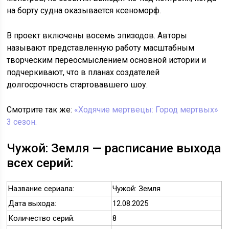
на борту судна оказывается ксеноморф.
В проект включены восемь эпизодов. Авторы
называют представленную работу масштабным
творческим переосмыслением основной истории и
подчеркивают, что в планах создателей
долгосрочность стартовавшего шоу.
Смотрите так же:
«Ходячие мертвецы: Город мертвых»
3 сезон.
Чужой: Земля — расписание выхода
всех серий:
Название сериала:
Чужой: Земля
Дата выхода:
12.08.2025
Количество серий:
8