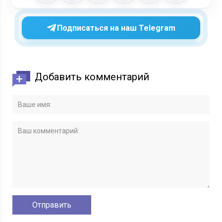
Подписаться на наш Telegram
Добавить комментарий