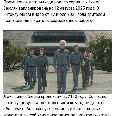
Премьерная дата выхода нового сериала «Чужой:
Земля» запланирована на 12 августа 2025 года. В
интригующем видео от 17 июля 2025 года зрителей
познакомили с кратким содержанием работы.
Действия событий происходит в 2120 году. Согласно
сюжету, девушка-робот со своей командой должна
обеспечить безопасную перевозку инопланетных
монстров, но события выходят из-под контроля, когда