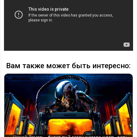
Вам также может быть интересно: