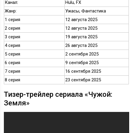
Канал:
Hulu, FX
Жанр:
Ужасы, Фантастика
1 серия
12 августа 2025
2 серия
12 августа 2025
3 серия
19 августа 2025
4 серия
26 августа 2025
5 серия
2 сентября 2025
6 серия
9 сентября 2025
7 серия
16 сентября 2025
8 серия
23 сентября 2025
Тизер-трейлер сериала «Чужой:
Земля»